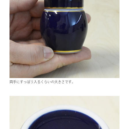
両手にすっぽり入るくらいの大きさです。