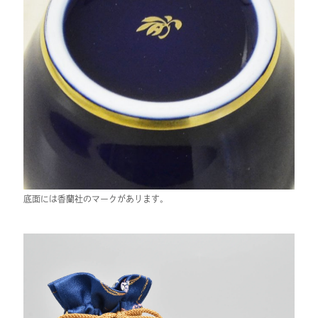
底面には香蘭社のマークがあります。