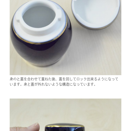
身のと蓋を合わせて重ねた後、蓋を回してロック出来るようになって
います。身と蓋が外れないような構造になっています。