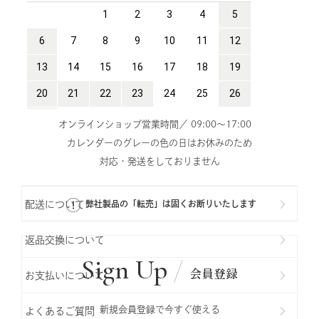
オンラインショップ営業時間／ 09:00～17:00
カレンダーのグレーの色の日はお休みのため
対応・発送をしておりません
配送について
弊社製品の「転売」は固くお断りいたします
返品交換について
Sign Up
会員登録
お支払いについて
新規会員登録で今すぐ使える
よくあるご質問