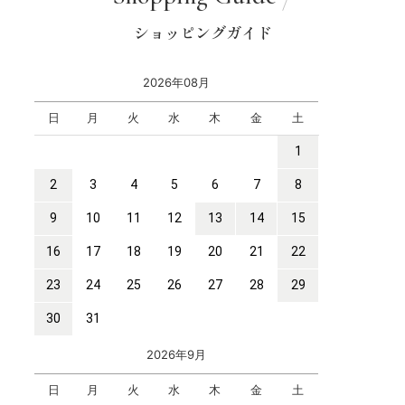
ショッピングガイド