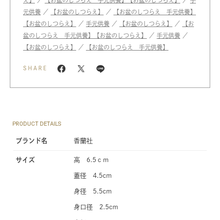
え】
／
【お盆のしつらえ 手元供養】
【お盆のしつらえ】
／
手
元供養
／
【お盆のしつらえ】
／
【お盆のしつらえ 手元供養】
【お盆のしつらえ】
／
手元供養
／
【お盆のしつらえ】
／
【お
盆のしつらえ 手元供養】
【お盆のしつらえ】
／
手元供養
／
【お盆のしつらえ】
／
【お盆のしつらえ 手元供養】
SHARE
PRODUCT DETAILS
ブランド名
香蘭社
サイズ
高 6.5ｃｍ
蓋径 4.5cm
身径 5.5cm
身口径 2.5cm