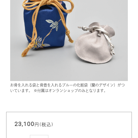
お骨を入れる袋と骨壺を入れるブルーの化粧袋（蘭のデザイン）がつ
いています。 ※付属はオンランショップのみとなります。
23,100
円(税込)