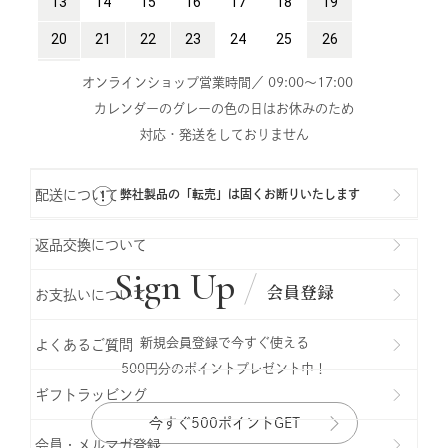
オンラインショップ営業時間／ 09:00～17:00
カレンダーのグレーの色の日はお休みのため
対応・発送をしておりません
配送について
弊社製品の「転売」は固くお断りいたします
返品交換について
Sign Up
会員登録
お支払いについて
新規会員登録で今すぐ使える
よくあるご質問
500円分のポイントプレゼント中！
ギフトラッビング
今すぐ500ポイントGET
会員・メルマガ登録