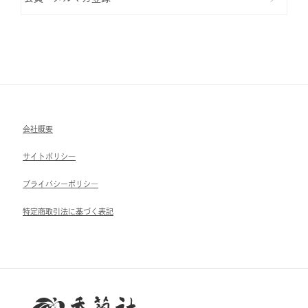
会社概要
サイトポリシ―
ブライパシーポリシ―
特定商取引法に基づく表記