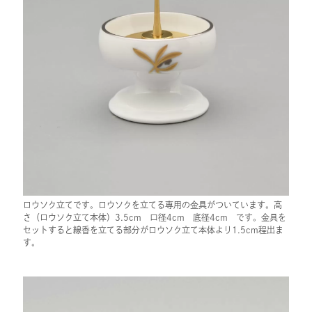
ロウソク立てです。ロウソクを立てる専用の金具がついています。高
さ（ロウソク立て本体）3.5cm 口径4cm 底径4cm です。金具を
セットすると線香を立てる部分がロウソク立て本体より1.5cm程出ま
す。