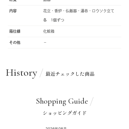
内容
花立・香炉・仏飯器・湯吞・ロウソク立て
各 1個ずつ
箱仕様
化粧箱
その他
−
History
最近チェックした商品
Shopping Guide
ショッピングガイド