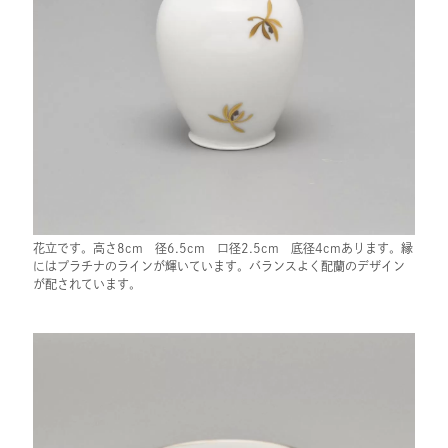
花立です。高さ8cm 径6.5cm 口径2.5cm 底径4cmあります。縁
にはプラチナのラインが輝いています。バランスよく配蘭のデザイン
が配されています。