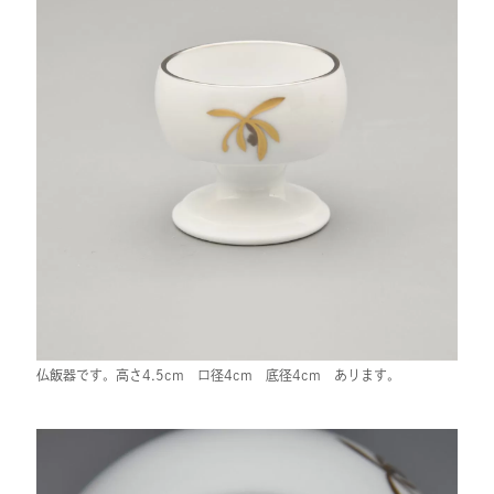
仏飯器です。高さ4.5cm 口径4cm 底径4cm あります。