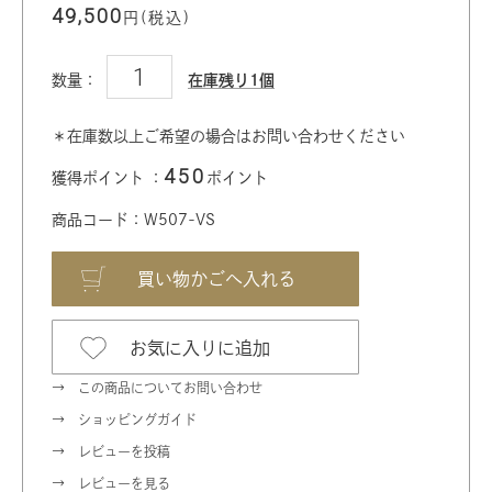
49,500
円(税込)
数量：
在庫残り1個
＊在庫数以上ご希望の場合はお問い合わせください
450
獲得ポイント ：
ポイント
商品コード：W507-VS
お気に入りに追加
この商品についてお問い合わせ
ショッピングガイド
レビューを投稿
レビューを見る