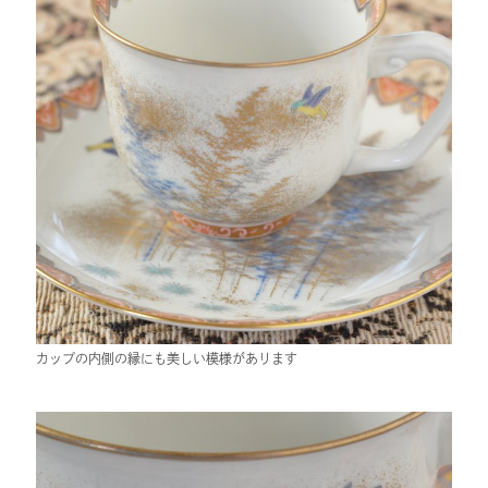
カップの内側の縁にも美しい模様があります