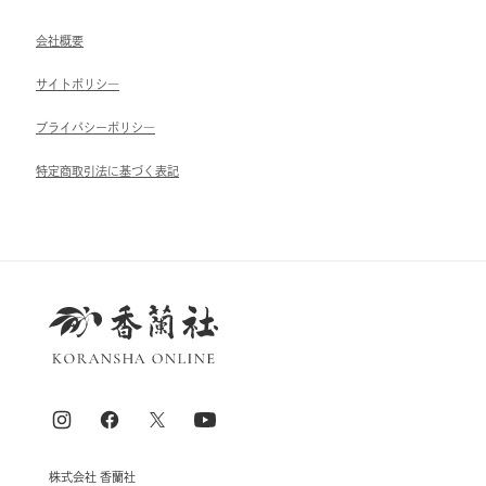
会社概要
サイトポリシ―
ブライパシーポリシ―
特定商取引法に基づく表記
株式会社 香蘭社