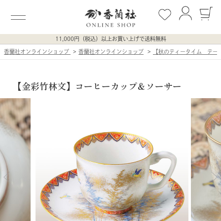
11,000円（税込）以上お買い上げで送料無料
香蘭社オンラインショップ
香蘭社オンラインショップ
【秋のティータイム テー
【金彩竹林文】コーヒーカップ＆ソーサー