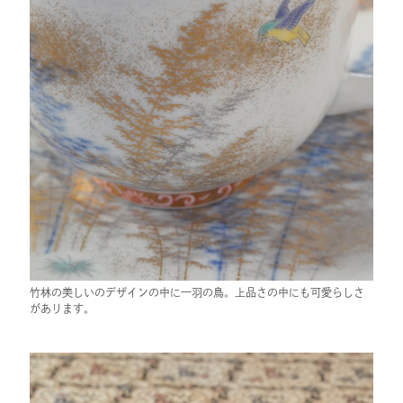
竹林の美しいのデザインの中に一羽の鳥。上品さの中にも可愛らしさ
があります。