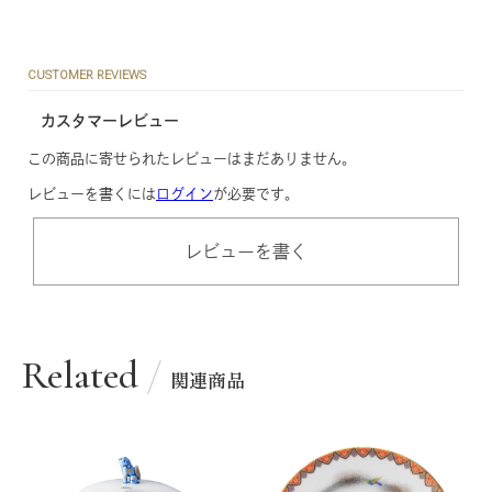
CUSTOMER REVIEWS
カスタマーレビュー
この商品に寄せられたレビューはまだありません。
レビューを書くには
ログイン
が必要です。
レビューを書く
Related
関連商品