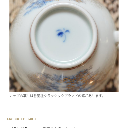
カップの裏には香蘭社クラッシックブランドの銘があります。
PRODUCT DETAILS