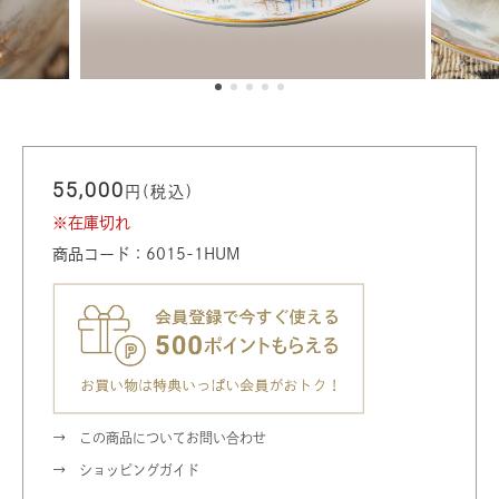
55,000
円(税込)
※在庫切れ
商品コード：6015-1HUM
この商品についてお問い合わせ
ショッピングガイド