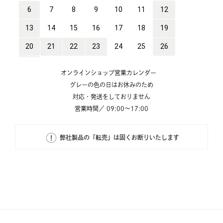
オンラインショップ営業カレンダー
グレーの色の日はお休みのため
対応・発送をしておりません
営業時間／ 09:00～17:00
弊社製品の「転売」は固くお断りいたします