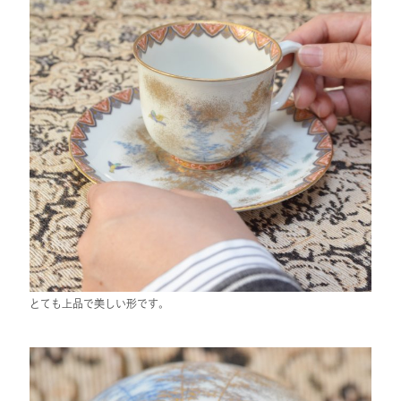
とても上品で美しい形です。