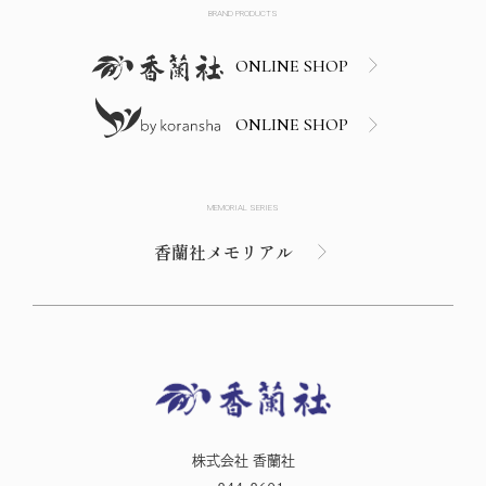
BRAND PRODUCTS
ONLINE SHOP
ONLINE SHOP
MEMORIAL SERIES
香蘭社メモリアル
株式会社 香蘭社