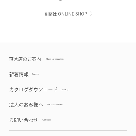
香蘭社 ONLINE SHOP
直営店のご案内
新着情報
カタログダウンロード
法人のお客様へ
お問い合わせ