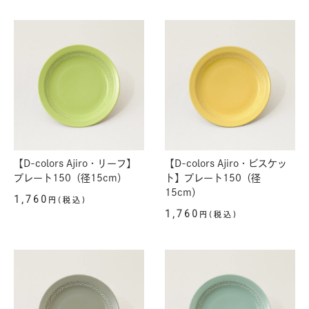
【D-colors Ajiro・リーフ】
【D-colors Ajiro・ビスケッ
プレート150（径15cm）
ト】プレート150（径
15cm）
1,760
円(税込)
1,760
円(税込)