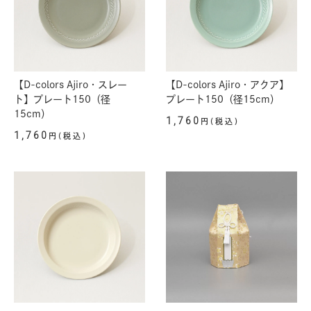
【D-colors Ajiro・スレー
【D-colors Ajiro・アクア】
ト】プレート150（径
プレート150（径15cm）
15cm）
1,760
円(税込)
1,760
円(税込)