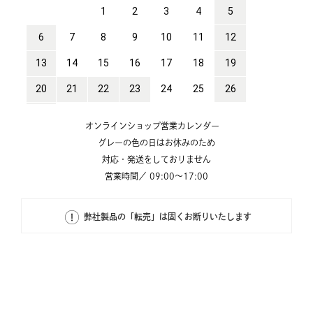
オンラインショップ営業カレンダー
グレーの色の日はお休みのため
対応・発送をしておりません
営業時間／ 09:00～17:00
弊社製品の「転売」は固くお断りいたします