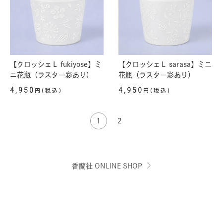
【クロッシェＬ fukiyose】ミ
【クロッシェＬ sarasa】ミニ
ニ花瓶（ラスター彩あり）
花瓶（ラスター彩あり）
4,950
4,950
円(税込)
円(税込)
1
2
香蘭社 ONLINE SHOP