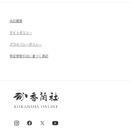
会社概要
サイトポリシ―
ブライパシーポリシ―
特定商取引法に基づく表記