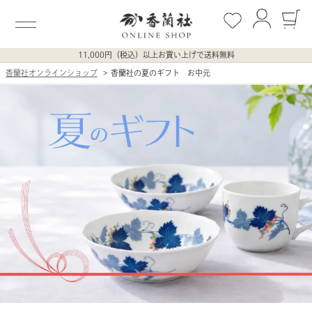
11,000円（税込）以上お買い上げで送料無料
香蘭社オンラインショップ
香蘭社の夏のギフト お中元