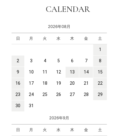
CALENDAR