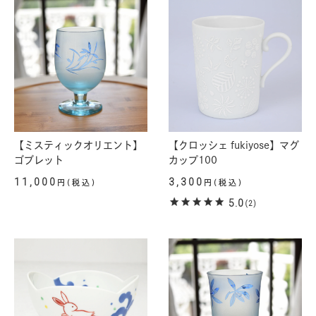
【ミスティックオリエント】
【クロッシェ fukiyose】マグ
ゴブレット
カップ100
11,000
3,300
円(税込)
円(税込)
5.0
(2)