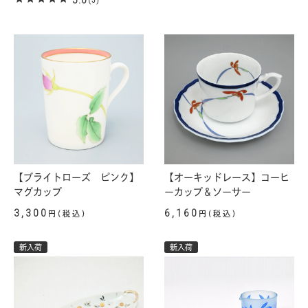
【ブライトローズ ピンク】
【オーキッドレース】コーヒ
マグカップ
ーカップ＆ソーサー
3,300
6,160
円(税込)
円(税込)
新入荷
新入荷