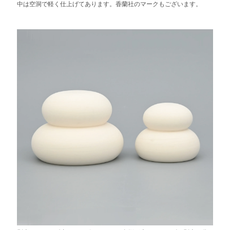
中は空洞で軽く仕上げてあります。香蘭社のマークもございます。