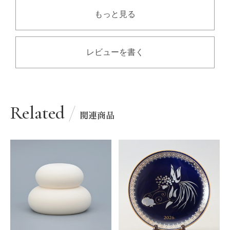
もっと見る
レビューを書く
Related
関連商品