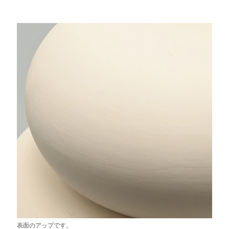
表面のアップです。