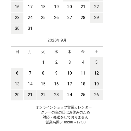
オンラインショップ営業カレンダー
グレーの色の日はお休みのため
対応・発送をしておりません
営業時間／ 09:00～17:00