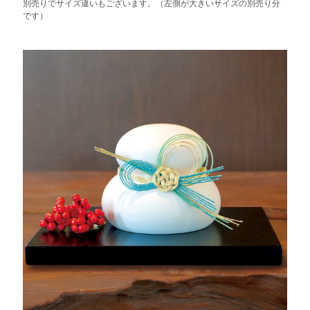
別売りでサイズ違いもございます。（左側が大きいサイズの別売り分
です）