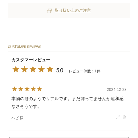
取り扱い上のご注意
CUSTOMER REVIEWS
カスタマーレビュー
5.0
レビュー件数：1件
2024-12-23
本物の餅のようでリアルです。まだ飾ってませんが違和感
なさそうです。
ヘビ 様