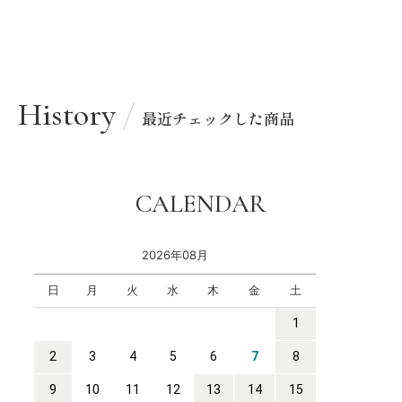
History
最近チェックした商品
CALENDAR