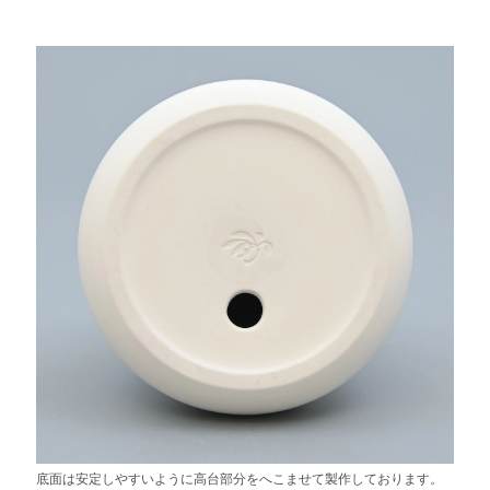
底面は安定しやすいように高台部分をへこませて製作しております。