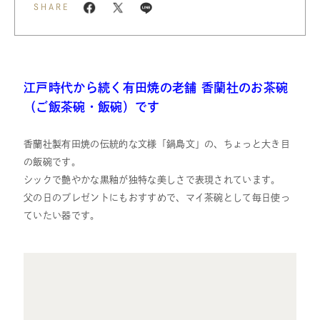
SHARE
江戸時代から続く有田焼の老舗 香蘭社のお茶碗
（ご飯茶碗・飯碗）です
香蘭社製有田焼の伝統的な文様「鍋島文」の、ちょっと大き目
の飯碗です。
シックで艶やかな黒釉が独特な美しさで表現されています。
父の日のプレゼントにもおすすめで、マイ茶碗として毎日使っ
ていたい器です。