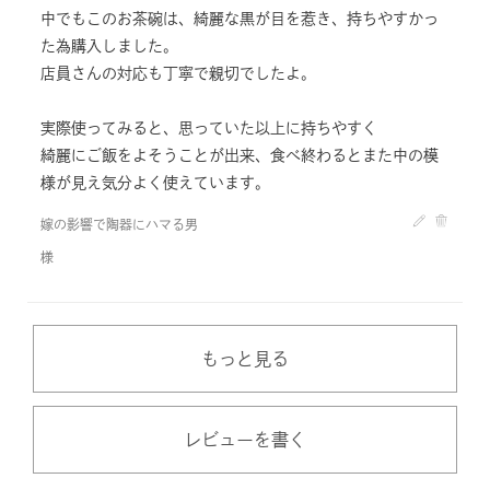
中でもこのお茶碗は、綺麗な黒が目を惹き、持ちやすかっ
た為購入しました。
店員さんの対応も丁寧で親切でしたよ。
実際使ってみると、思っていた以上に持ちやすく
綺麗にご飯をよそうことが出来、食べ終わるとまた中の模
様が見え気分よく使えています。
嫁の影響で陶器にハマる男
様
もっと見る
レビューを書く