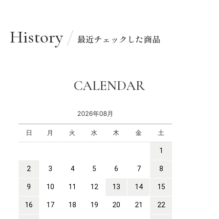
History
最近チェックした商品
CALENDAR