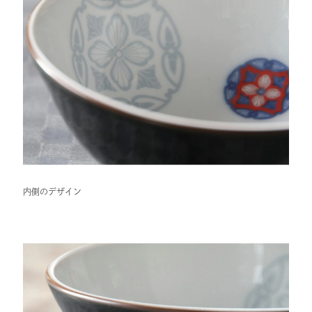
内側のデザイン