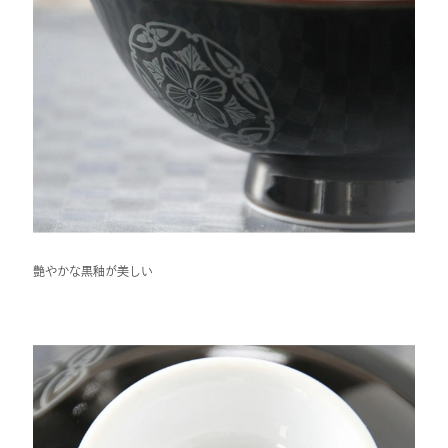
艶やかな黒釉が美しい