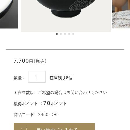
7,700
円(税込)
数量：
在庫残り8個
＊在庫数以上ご希望の場合はお問い合わせください
70
獲得ポイント ：
ポイント
商品コード：2450-DHL