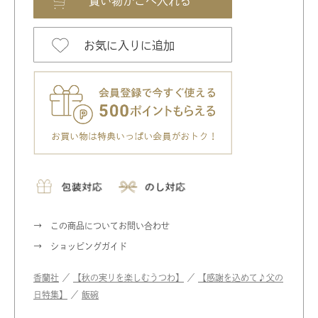
お気に入りに追加
この商品についてお問い合わせ
ショッピングガイド
香蘭社
／
【秋の実りを楽しむうつわ】
／
【感謝を込めて♪父の
日特集】
／
飯碗