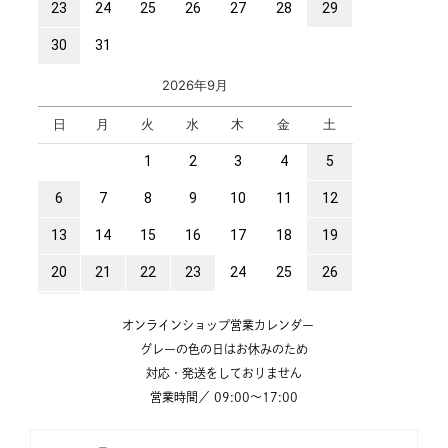
オンラインショップ営業カレンダー
グレーの色の日はお休みのため
対応・発送をしておりません
営業時間／ 09:00～17:00