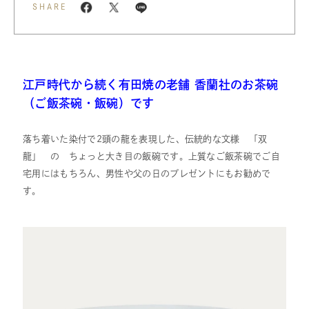
SHARE
江戸時代から続く有田焼の老舗 香蘭社のお茶碗
（ご飯茶碗・飯碗）です
落ち着いた染付で2頭の龍を表現した、伝統的な文様 「双
龍」 の ちょっと大き目の飯碗です。上質なご飯茶碗でご自
宅用にはもちろん、男性や父の日のプレゼントにもお勧めで
す。