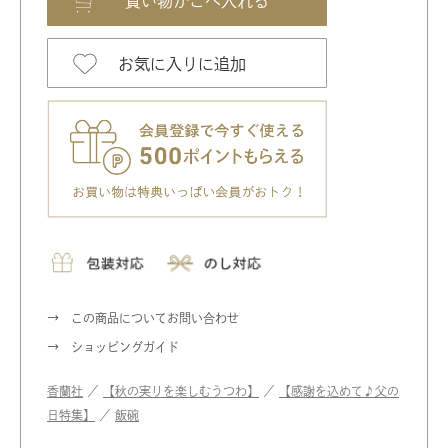
お気に入りに追加
この商品についてお問い合わせ
ショッピングガイド
香蘭社
／
【秋の実りを楽しむうつわ】
／
【感謝を込めて♪父の
日特集】
／
飯碗