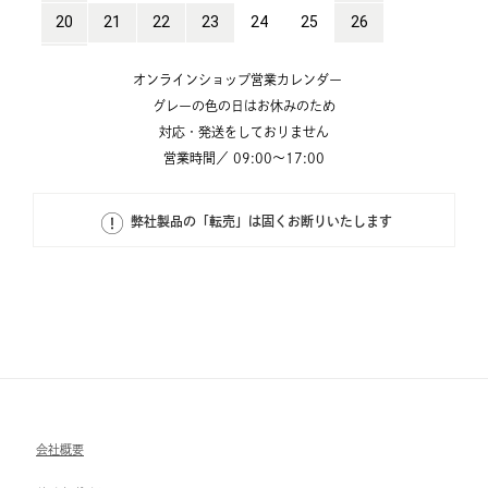
オンラインショップ営業カレンダー
グレーの色の日はお休みのため
対応・発送をしておりません
営業時間／ 09:00～17:00
弊社製品の「転売」は固くお断りいたします
会社概要