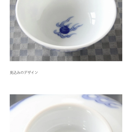
見込みのデザイン