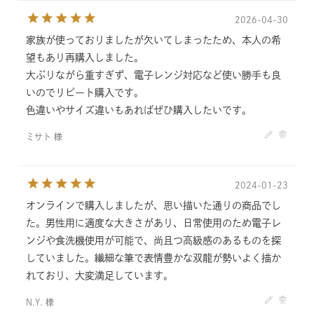
2026-04-30
家族が使っておりましたが欠いてしまったため、本人の希
望もあり再購入しました。
大ぶりながら重すぎず、電子レンジ対応など使い勝手も良
いのでリピート購入です。
色違いやサイズ違いもあればぜひ購入したいです。
ミサト 様
2024-01-23
オンラインで購入しましたが、思い描いた通りの商品でし
た。男性用に適度な大きさがあり、日常使用のため電子レ
ンジや食洗機使用が可能で、尚且つ高級感のあるものを探
していました。繊細な筆で表情豊かな双龍が勢いよく描か
れており、大変満足しています。
N.Y. 様