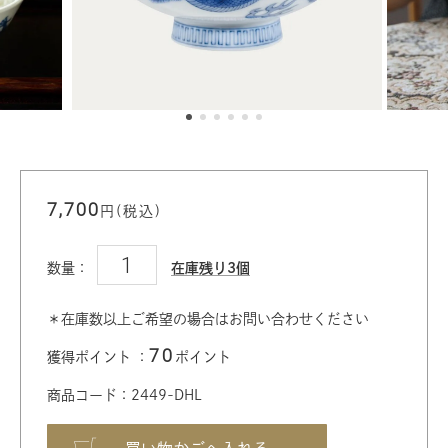
7,700
円(税込)
数量：
在庫残り3個
＊在庫数以上ご希望の場合はお問い合わせください
70
獲得ポイント ：
ポイント
商品コード：2449-DHL