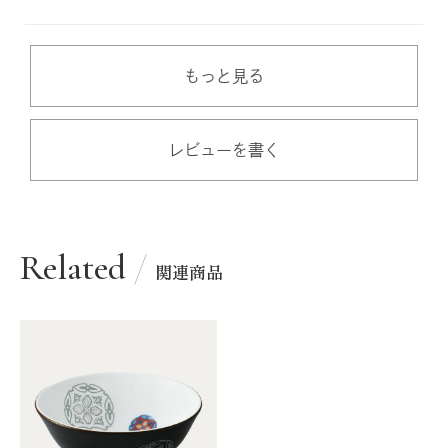
もっと見る
レビューを書く
Related
関連商品