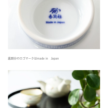
底部分のロゴマークはmade in Japan