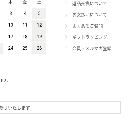
返品交換について
お支払いについて
よくあるご質問
ギフトラッビング
会員・メルマガ登録
ません
断りいたします