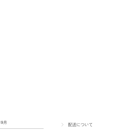
配送について