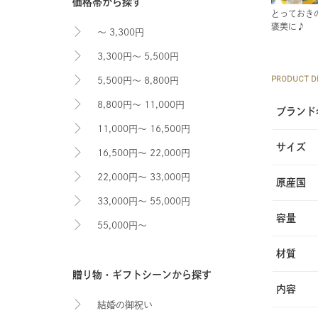
価格帯から探す
とっておき
褒美に♪
～ 3,300円
3,300円～ 5,500円
PRODUCT DE
5,500円～ 8,800円
8,800円～ 11,000円
ブランド
11,000円～ 16,500円
サイズ
16,500円～ 22,000円
22,000円～ 33,000円
原産国
33,000円～ 55,000円
容量
55,000円～
材質
贈り物・ギフトシーンから探す
内容
結婚の御祝い