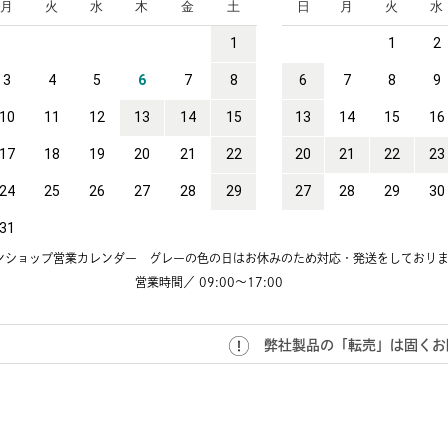
ンショップ営業カレンダー
グレーの色の日はお休みのため
対応・発送をしており
営業時間／ 09:00～17:00
弊社製品の「転売」は固くお