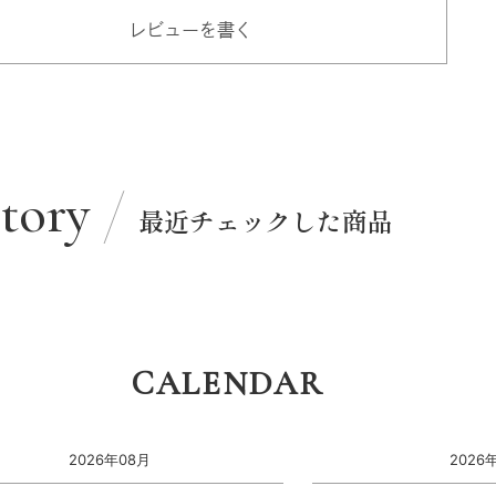
レビューを書く
story
最近チェックした商品
CALENDAR