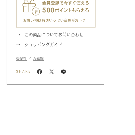
この商品についてお問い合わせ
ショッピングガイド
香蘭社
／
万華鏡
SHARE