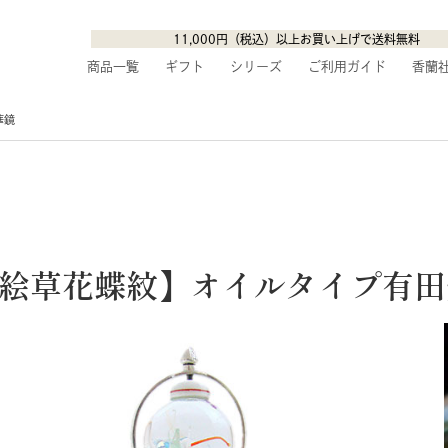
11,000円（税込）以上お買い上げで送料無料
商品一覧
ギフト
シリーズ
ご利用ガイド
香蘭
華鏡
絵草花蝶紋】オイルタイプ有田