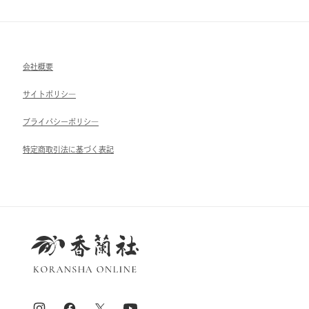
会社概要
サイトポリシ―
ブライパシーポリシ―
特定商取引法に基づく表記