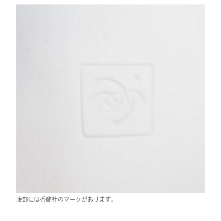
腹部には香蘭社のマークがあります。