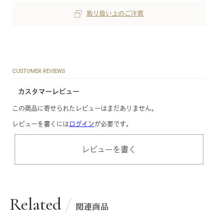
取り扱い上のご注意
CUSTOMER REVIEWS
カスタマーレビュー
この商品に寄せられたレビューはまだありません。
レビューを書くには
ログイン
が必要です。
レビューを書く
Related
関連商品