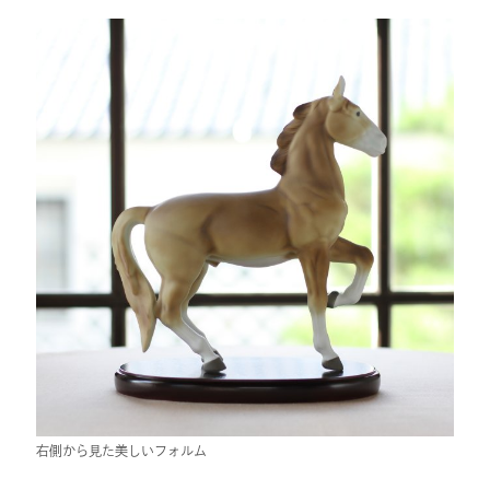
右側から見た美しいフォルム