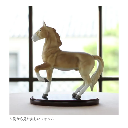
左側から見た美しいフォルム