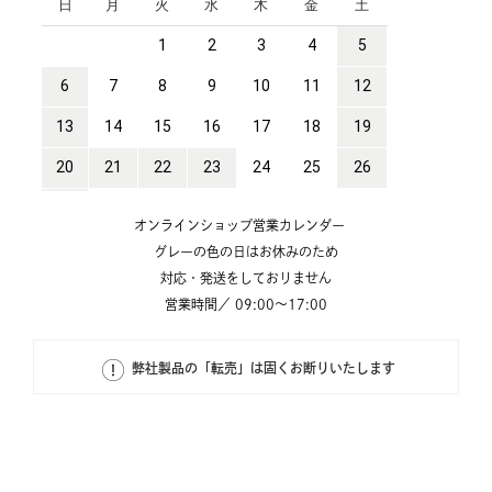
オンラインショップ営業カレンダー
グレーの色の日はお休みのため
対応・発送をしておりません
営業時間／ 09:00～17:00
弊社製品の「転売」は固くお断りいたします