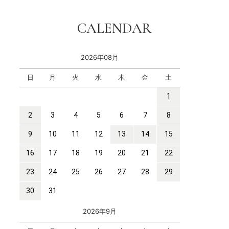
CALENDAR