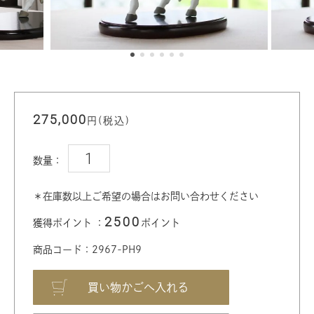
275,000
円(税込)
数量：
＊在庫数以上ご希望の場合はお問い合わせください
2500
獲得ポイント ：
ポイント
商品コード：2967-PH9