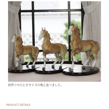
別売りの小と大サイズの馬と並べました。
PRODUCT DETAILS