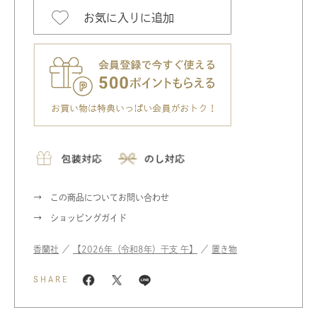
お気に入りに追加
この商品についてお問い合わせ
ショッピングガイド
香蘭社
／
【2026年（令和8年）干支 午】
／
置き物
SHARE