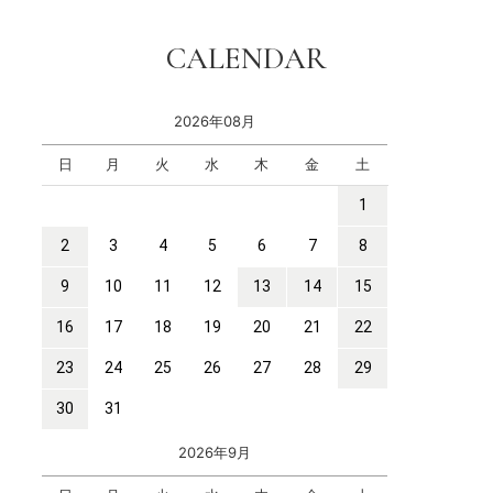
CALENDAR