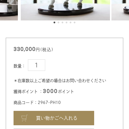
330,000
円(税込)
数量：
＊在庫数以上ご希望の場合はお問い合わせください
3000
獲得ポイント ：
ポイント
商品コード：2967-PH10