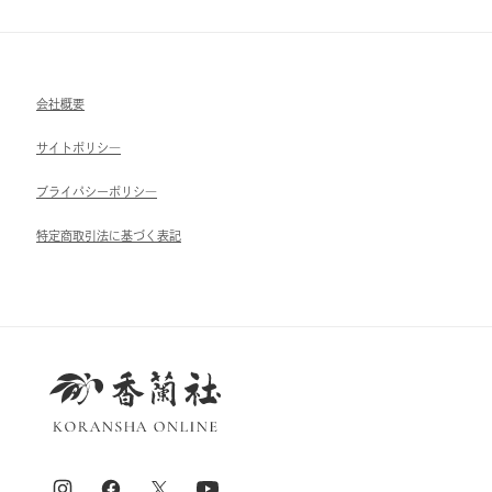
会社概要
サイトポリシ―
ブライパシーポリシ―
特定商取引法に基づく表記