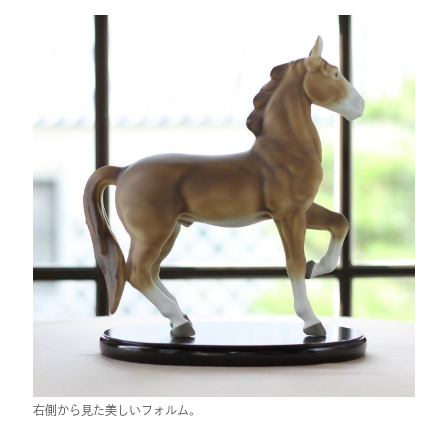
右側から見た美しいフォルム。