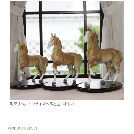
別売りの小・中サイズの馬と並べました。
PRODUCT DETAILS