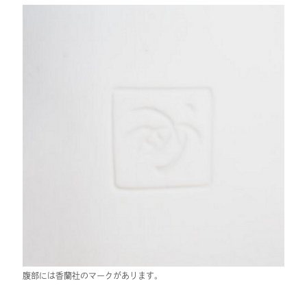
腹部には香蘭社のマークがあります。