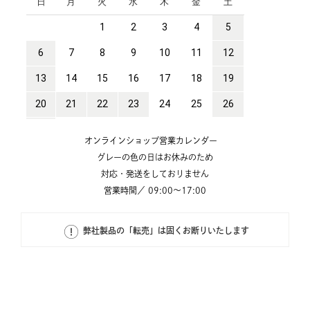
オンラインショップ営業カレンダー
グレーの色の日はお休みのため
対応・発送をしておりません
営業時間／ 09:00～17:00
弊社製品の「転売」は固くお断りいたします