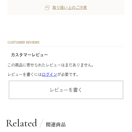
取り扱い上のご注意
CUSTOMER REVIEWS
カスタマーレビュー
この商品に寄せられたレビューはまだありません。
レビューを書くには
ログイン
が必要です。
レビューを書く
Related
関連商品