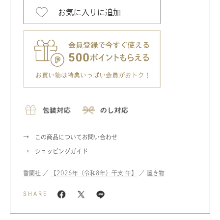
お気に入りに追加
この商品についてお問い合わせ
ショッピングガイド
香蘭社
／
【2026年（令和8年）干支 午】
／
置き物
SHARE