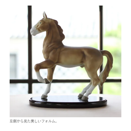
左側から見た美しいフォルム。