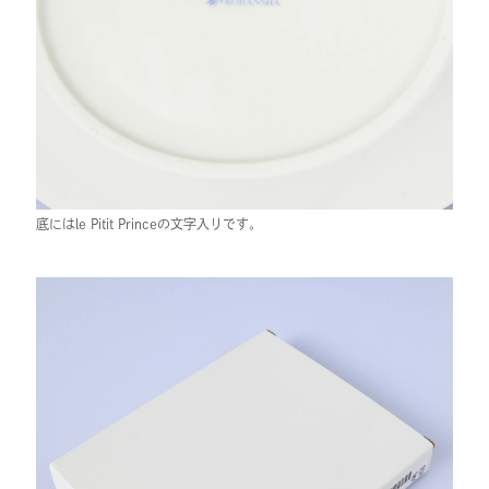
底にはle Pitit Princeの文字入りです。