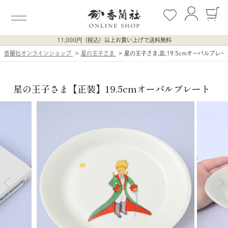
11,000円（税込）以上お買い上げで送料無料
香蘭社オンラインショップ
星の王子さま
星の王子さま,皿,19.5cmオーバルプレー
星の王子さま【正装】19.5cmオーバルプレート