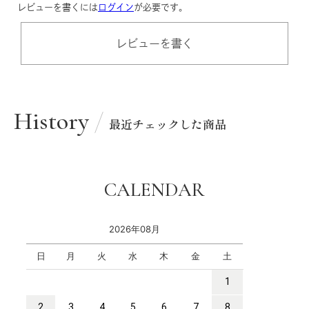
レビューを書くには
ログイン
が必要です。
レビューを書く
History
最近チェックした商品
CALENDAR