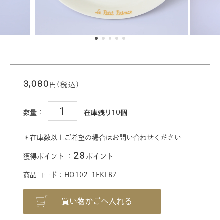
3,080
円(税込)
数量：
在庫残り10個
＊在庫数以上ご希望の場合はお問い合わせください
28
獲得ポイント ：
ポイント
商品コード：HO102-1FKLB7