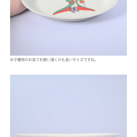
お子様用のお皿でお使い頂くのも良いサイズですね。