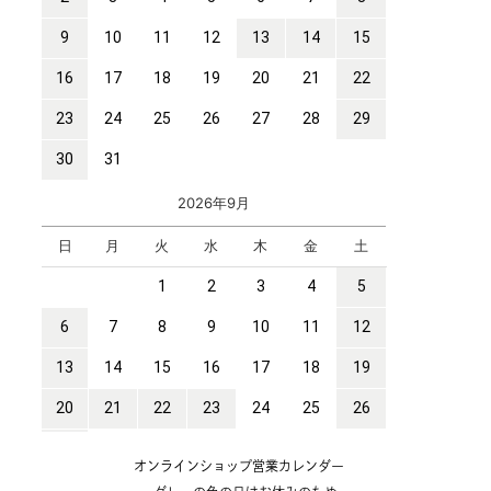
オンラインショップ営業カレンダー