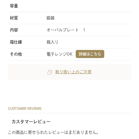
容量
材質
磁器
内容
オーバルプレート 1
箱仕様
箱入り
その他
電子レンジOK
詳細はこちら
取り扱い上のご注意
CUSTOMER REVIEWS
カスタマーレビュー
この商品に寄せられたレビューはまだありません。