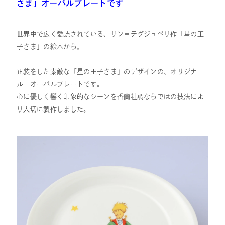
さま」オーバルプレートです
世界中で広く愛読されている、サン＝テグジュペリ作「星の王
子さま」の絵本から。
正装をした素敵な「星の王子さま」のデザインの、オリジナ
ル オーバルプレートです。
心に優しく響く印象的なシーンを香蘭社調ならではの技法によ
り大切に製作しました。