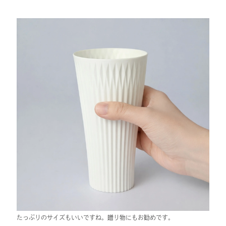
たっぷりのサイズもいいですね。贈り物にもお勧めです。