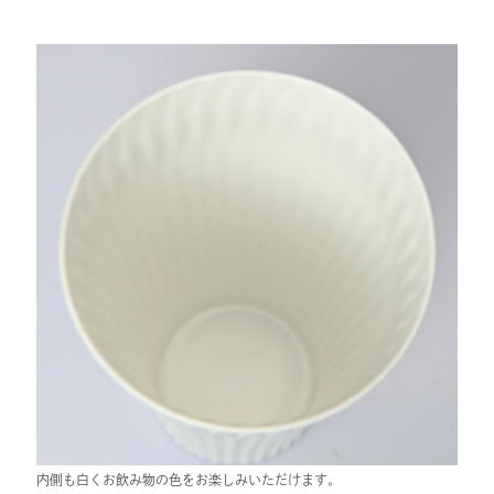
内側も白くお飲み物の色をお楽しみいただけます。