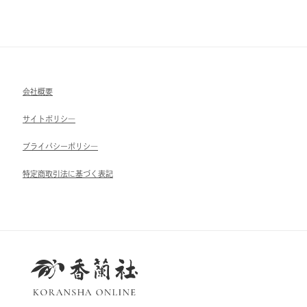
会社概要
サイトポリシ―
ブライパシーポリシ―
特定商取引法に基づく表記