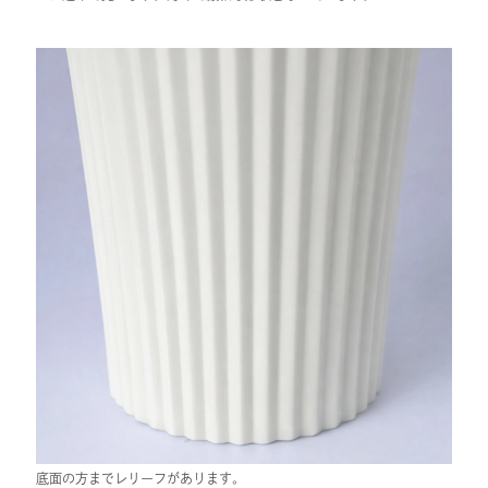
底面の方までレリーフがあります。