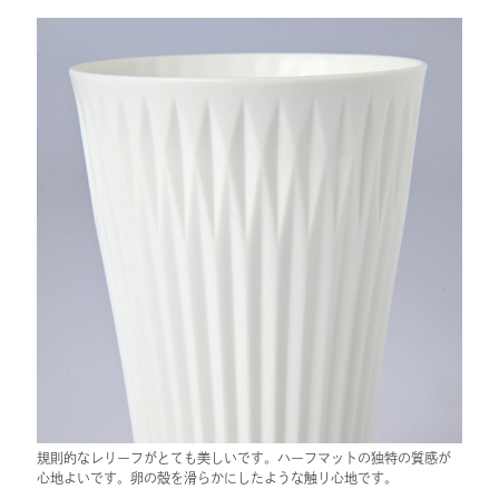
規則的なレリーフがとても美しいです。ハーフマットの独特の質感が
心地よいです。卵の殻を滑らかにしたような触り心地です。