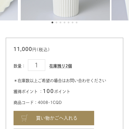
11,000
円(税込)
数量：
在庫残り2個
＊在庫数以上ご希望の場合はお問い合わせください
100
獲得ポイント ：
ポイント
商品コード：4008-1CQD