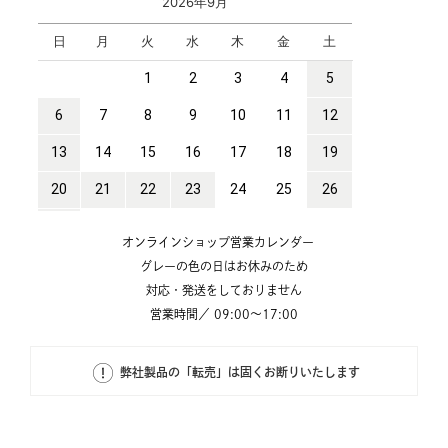
オンラインショップ営業カレンダー
グレーの色の日はお休みのため
対応・発送をしておりません
営業時間／ 09:00～17:00
弊社製品の「転売」は固くお断りいたします