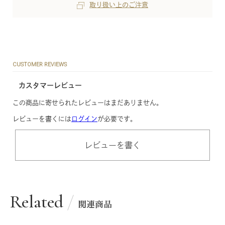
取り扱い上のご注意
CUSTOMER REVIEWS
カスタマーレビュー
この商品に寄せられたレビューはまだありません。
レビューを書くには
ログイン
が必要です。
レビューを書く
Related
関連商品