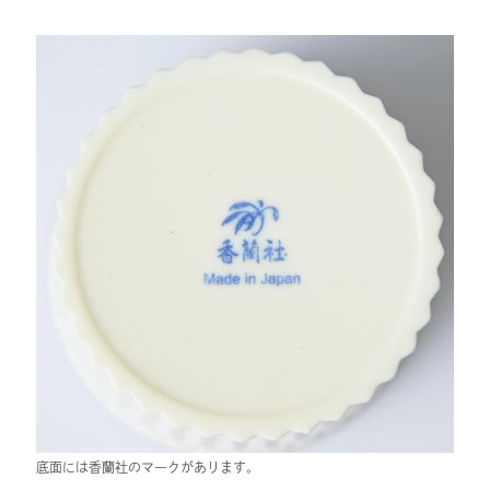
底面には香蘭社のマークがあります。