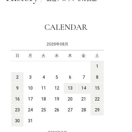
CALENDAR