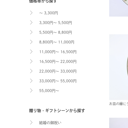
価格帯から探す
～ 3,300円
3,300円～ 5,500円
5,500円～ 8,800円
8,800円～ 11,000円
11,000円～ 16,500円
16,500円～ 22,000円
22,000円～ 33,000円
33,000円～ 55,000円
55,000円～
お皿の縁に
贈り物・ギフトシーンから探す
結婚の御祝い