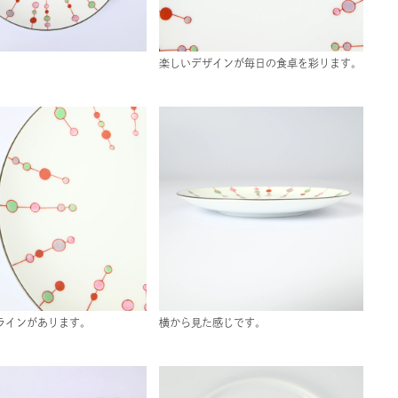
楽しいデザインが毎日の食卓を彩ります。
ラインがあります。
横から見た感じです。