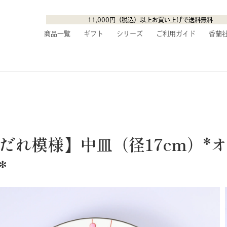
11,000円（税込）以上お買い上げで送料無料
商品一覧
ギフト
シリーズ
ご利用ガイド
香蘭
だれ模様】中皿（径17cm）*
*