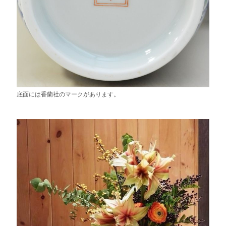
底面には香蘭社のマークがあります。