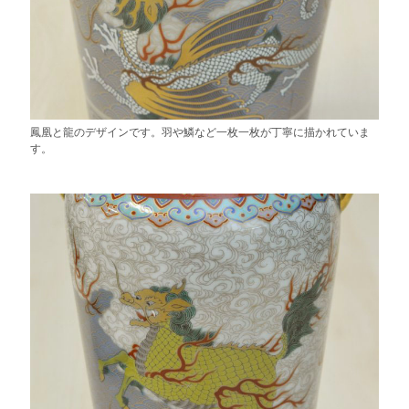
鳳凰と龍のデザインです。羽や鱗など一枚一枚が丁寧に描かれていま
す。