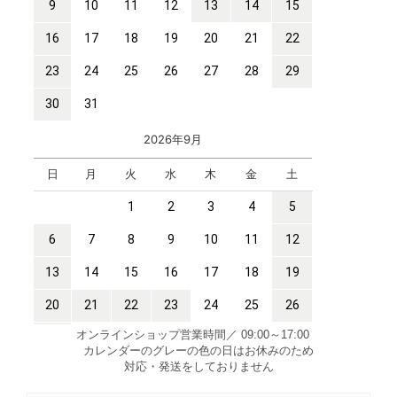
オンラインショップ営業時間／ 09:00～17:00
カレンダーのグレーの色の日はお休みのため
対応・発送をしておりません