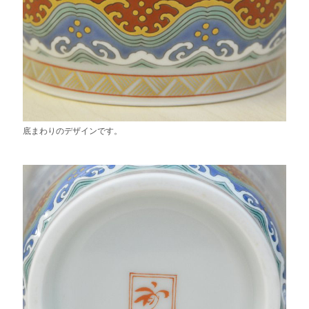
底まわりのデザインです。