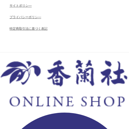
サイトポリシ―
ブライパシーポリシ―
特定商取引法に基づく表記