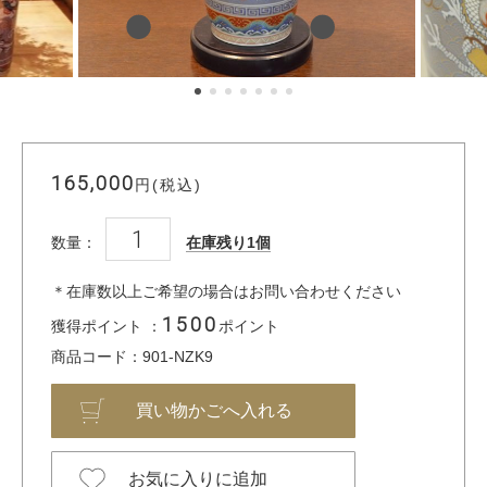
165,000
円(税込)
数量：
在庫残り1個
＊在庫数以上ご希望の場合はお問い合わせください
1500
獲得ポイント ：
ポイント
商品コード：901-NZK9
お気に入りに追加