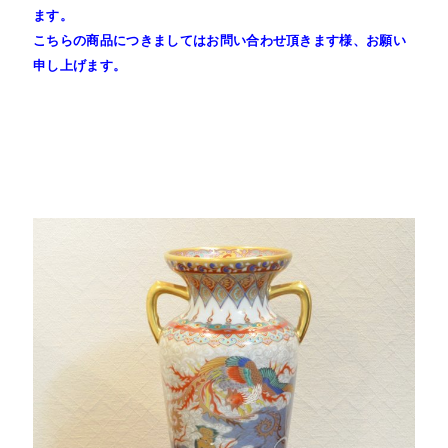
ます。
こちらの商品につきましてはお問い合わせ頂きます様、お願い
申し上げます。