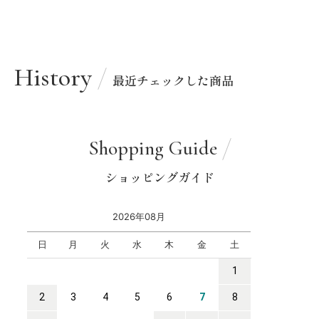
History
最近チェックした商品
Shopping Guide
ショッピングガイド