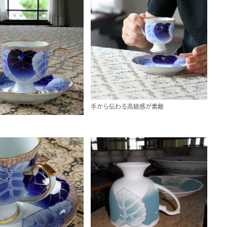
手から伝わる高級感が素敵