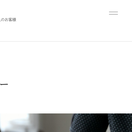
人のお客様
ー