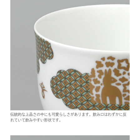
伝統的な上品さの中にも可愛らしさがあります。飲み口はわずかに反
れていて飲みやすい形状です。