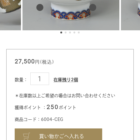
27,500
円(税込)
数量：
在庫残り2個
＊在庫数以上ご希望の場合はお問い合わせください
250
獲得ポイント ：
ポイント
商品コード：6004-CEG