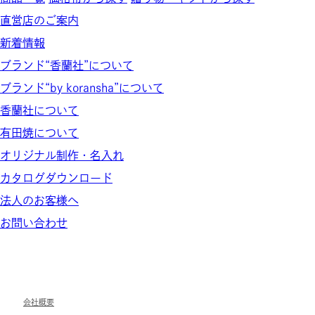
直営店のご案内
新着情報
ブランド“香蘭社”について
ブランド“by koransha”について
香蘭社について
有田焼について
オリジナル制作・名入れ
カタログダウンロード
法人のお客様へ
お問い合わせ
会社概要