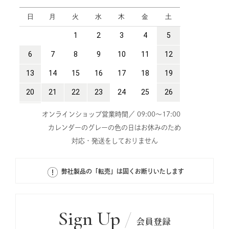
オンラインショップ営業時間／ 09:00～17:00
カレンダーのグレーの色の日はお休みのため
対応・発送をしておりません
弊社製品の「転売」は固くお断りいたします
Sign Up
会員登録