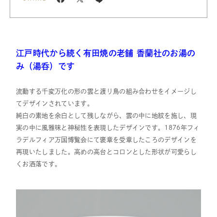
江戸時代から続く有田焼の老舗 香蘭社のお湯の
み（湯呑）です
流動する千変万化の形の雲と渡り鳥の組み合わせをイメージし
てデザインされています。
純白の素地を余白として残しながら、雲の中に地紋を施し、現
実の中に風雅味と神秘性を表現したデザインです。1876年フィ
ラデルフィア万国博覧会にて褒章を受章したころのデザインを
再現いたしました。高めの高台とコロンとした形状が可愛らし
くお洒落です。