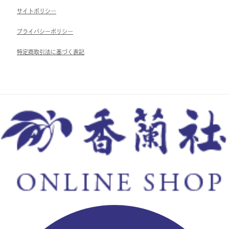
サイトポリシ―
ブライパシーポリシ―
特定商取引法に基づく表記