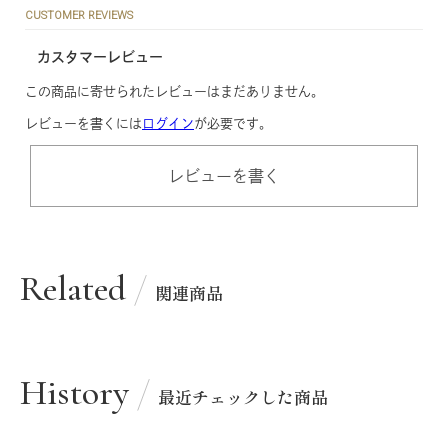
CUSTOMER REVIEWS
カスタマーレビュー
この商品に寄せられたレビューはまだありません。
レビューを書くには
ログイン
が必要です。
レビューを書く
Related
関連商品
History
最近チェックした商品