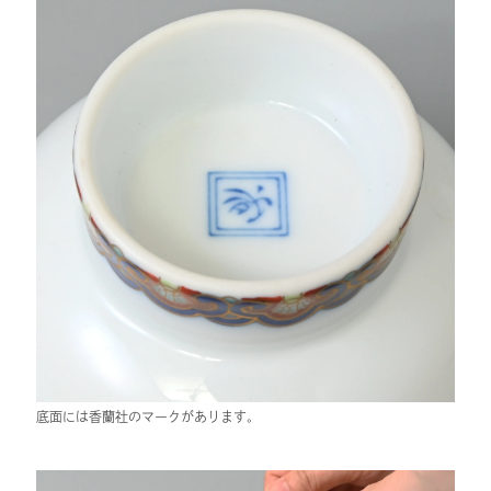
底面には香蘭社のマークがあります。