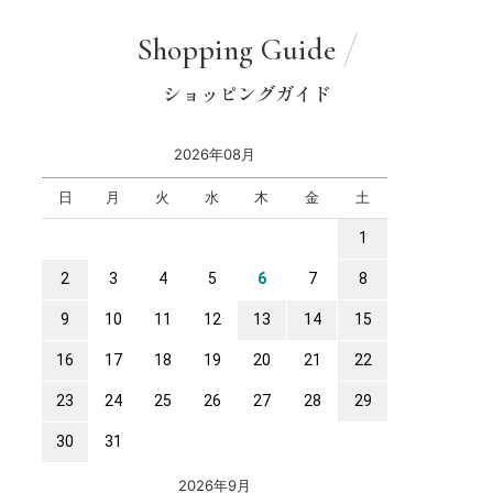
Shopping Guide
ショッピングガイド