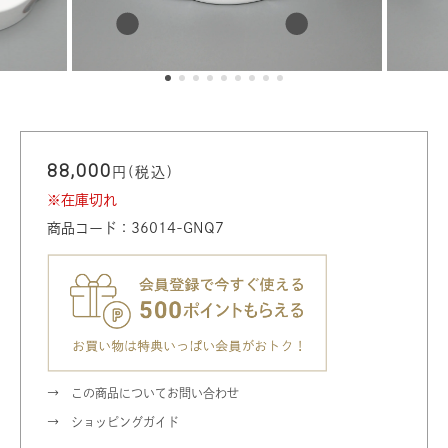
88,000
円(税込)
※在庫切れ
商品コード：36014-GNQ7
この商品についてお問い合わせ
ショッピングガイド