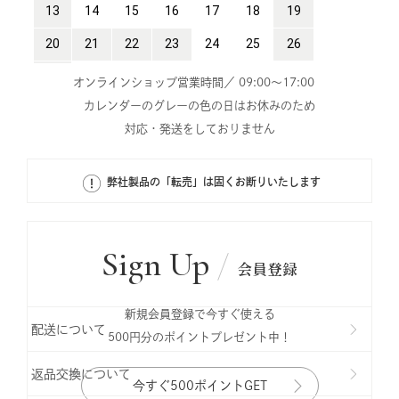
オンラインショップ営業時間／ 09:00～17:00
カレンダーのグレーの色の日はお休みのため
対応・発送をしておりません
弊社製品の「転売」は固くお断りいたします
Sign Up
会員登録
新規会員登録で今すぐ使える
配送について
500円分のポイントプレゼント中！
返品交換について
今すぐ500ポイントGET