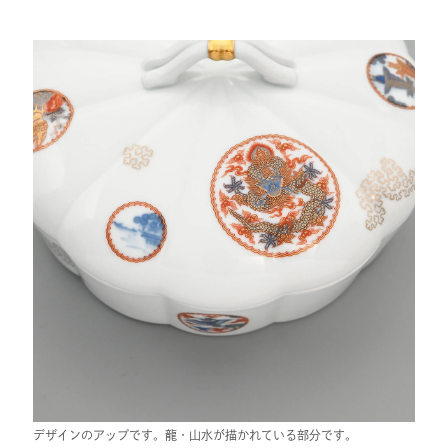
デザインのアップです。龍・山水が描かれている部分です。