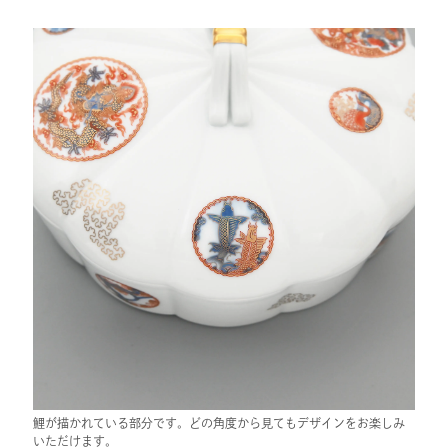
鯉が描かれている部分です。どの角度から見てもデザインをお楽しみ
いただけます。