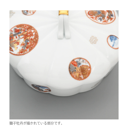
獅子牡丹が描かれている部分です。