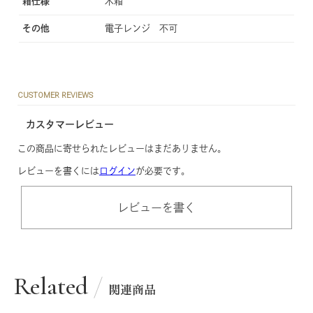
箱仕様
木箱
その他
電子レンジ 不可
CUSTOMER REVIEWS
カスタマーレビュー
この商品に寄せられたレビューはまだありません。
レビューを書くには
ログイン
が必要です。
レビューを書く
Related
関連商品