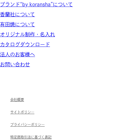
ブランド“by koransha”について
香蘭社について
有田焼について
オリジナル制作・名入れ
カタログダウンロード
法人のお客様へ
お問い合わせ
会社概要
サイトポリシ―
ブライパシーポリシ―
特定商取引法に基づく表記