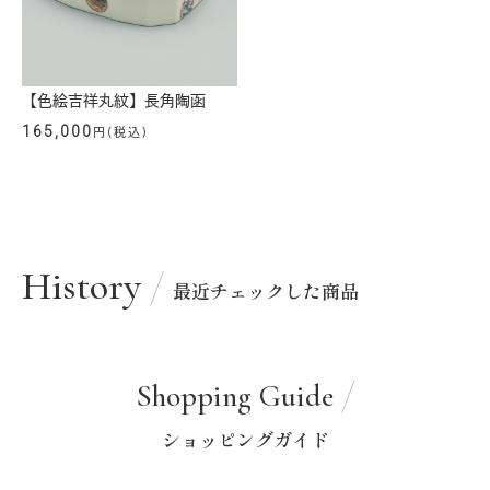
【色絵吉祥丸紋】長角陶函
165,000
円(税込)
History
最近チェックした商品
Shopping Guide
ショッピングガイド