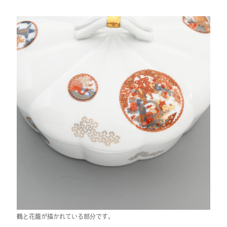
鶴と花籠が描かれている部分です。