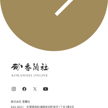
株式会社 香蘭社
844-8601 佐賀県西松浦郡有田町幸平1丁目3番8号