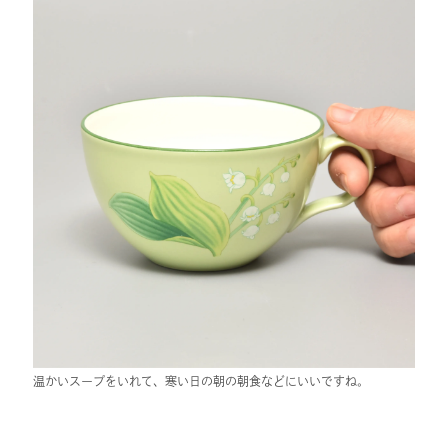
温かいスープをいれて、寒い日の朝の朝食などにいいですね。