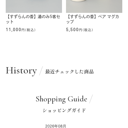
【すずらんの香】湯のみ5客セ
【すずらんの香】ペア マグカ
ット
ップ
11,000
5,500
円(税込)
円(税込)
History
最近チェックした商品
Shopping Guide
ショッピングガイド