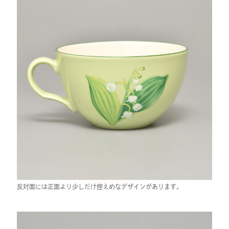
反対面には正面より少しだけ控えめなデザインがあります。