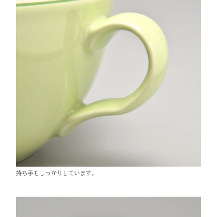
持ち手もしっかりしています。