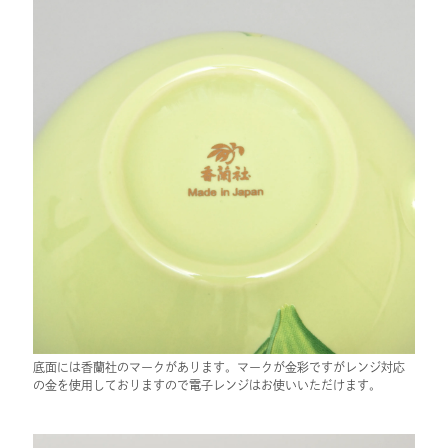
底面には香蘭社のマークがあります。マークが金彩ですがレンジ対応
の金を使用しておりますので電子レンジはお使いいただけます。