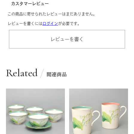
カスタマーレビュー
この商品に寄せられたレビューはまだありません。
レビューを書くには
ログイン
が必要です。
レビューを書く
Related
関連商品