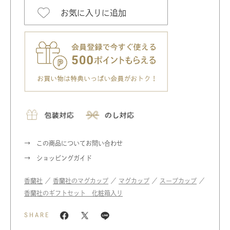
お気に入りに追加
この商品についてお問い合わせ
ショッピングガイド
香蘭社
／
香蘭社のマグカップ
／
マグカップ
／
スープカップ
／
香蘭社のギフトセット 化粧箱入り
SHARE