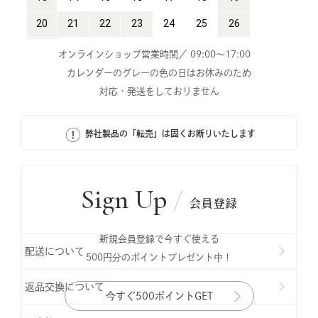
オンラインショップ営業時間／ 09:00～17:00
カレンダーのグレーの色の日はお休みのため
対応・発送をしておりません
弊社製品の「転売」は固くお断りいたします
Sign Up
会員登録
新規会員登録で今すぐ使える
配送について
500円分のポイントプレゼント中！
返品交換について
今すぐ500ポイントGET