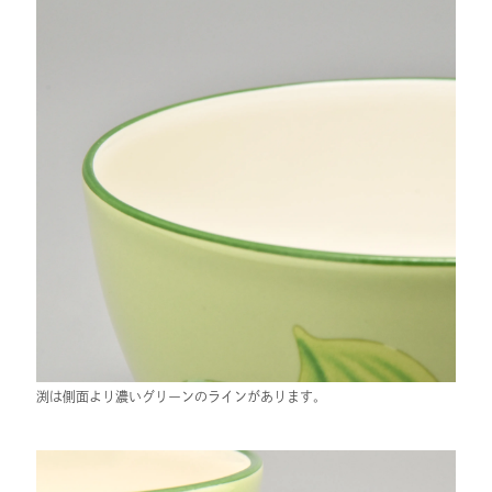
渕は側面より濃いグリーンのラインがあります。