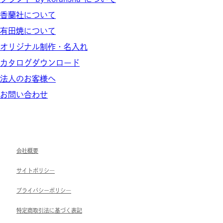
香蘭社について
有田焼について
オリジナル制作・名入れ
カタログダウンロード
法人のお客様へ
お問い合わせ
会社概要
サイトポリシ―
ブライパシーポリシ―
特定商取引法に基づく表記