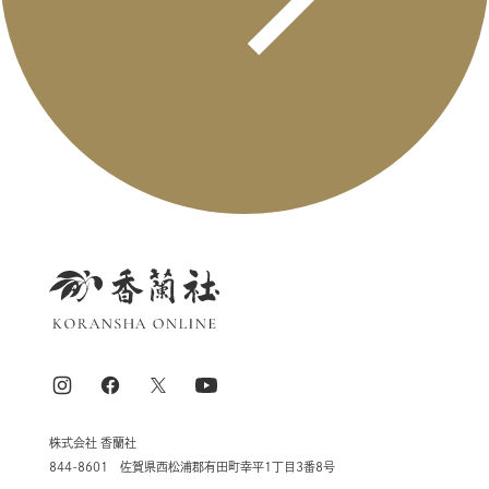
株式会社 香蘭社
844-8601 佐賀県西松浦郡有田町幸平1丁目3番8号