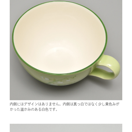
内側にはデザインはありません。内側は真っ白ではなく少し黄色みが
かった温かみのある白色です。