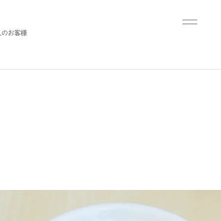
人のお客様