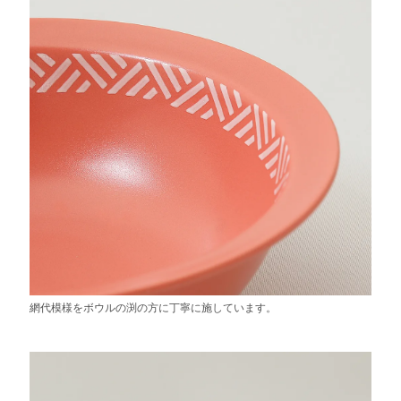
網代模様をボウルの渕の方に丁寧に施しています。