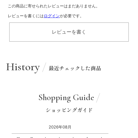
この商品に寄せられたレビューはまだありません。
レビューを書くには
ログイン
が必要です。
レビューを書く
History
最近チェックした商品
Shopping Guide
ショッピングガイド