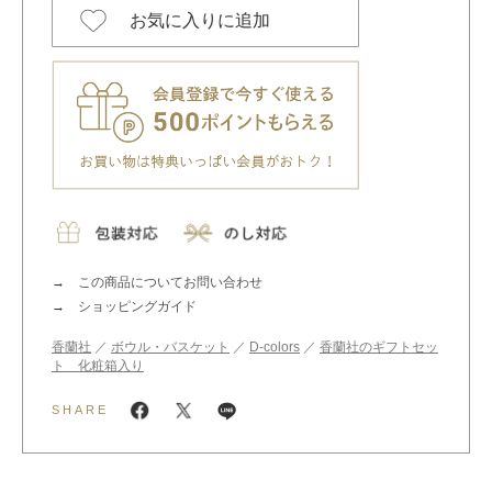
お気に入りに追加
この商品についてお問い合わせ
ショッピングガイド
香蘭社
／
ボウル・バスケット
／
D-colors
／
香蘭社のギフトセッ
ト 化粧箱入り
SHARE