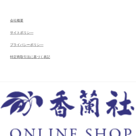
会社概要
サイトポリシ―
ブライパシーポリシ―
特定商取引法に基づく表記