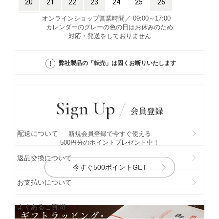
オンラインショップ営業時間／ 09:00～17:00
カレンダーのグレーの色の日はお休みのため
対応・発送をしておりません
弊社製品の「転売」は固くお断りいたします
Sign Up
会員登録
配送について
新規会員登録で今すぐ使える
500円分のポイントプレゼント中！
返品交換について
今すぐ500ポイントGET
お支払いについて
よくあるご質問