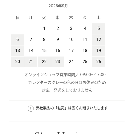
オンラインショップ営業時間／ 09:00～17:00
カレンダーのグレーの色の日はお休みのため
対応・発送をしておりません
弊社製品の「転売」は固くお断りいたします