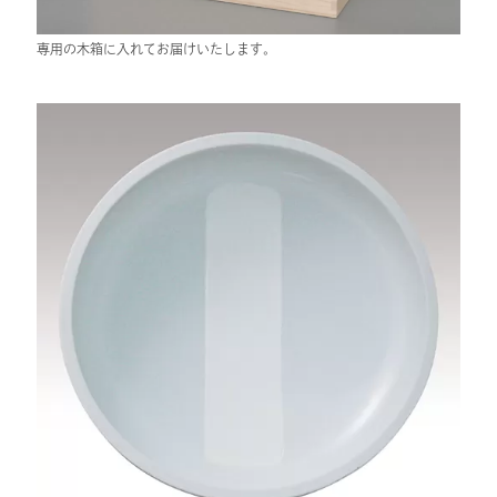
専用の木箱に入れてお届けいたします。