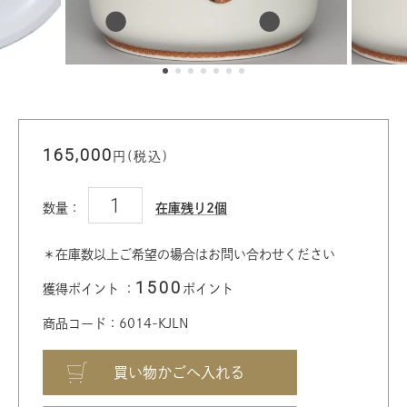
165,000
円(税込)
数量：
在庫残り2個
＊在庫数以上ご希望の場合はお問い合わせください
1500
獲得ポイント ：
ポイント
商品コード：6014-KJLN