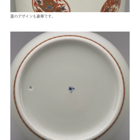
蓋のデザインも豪華です。