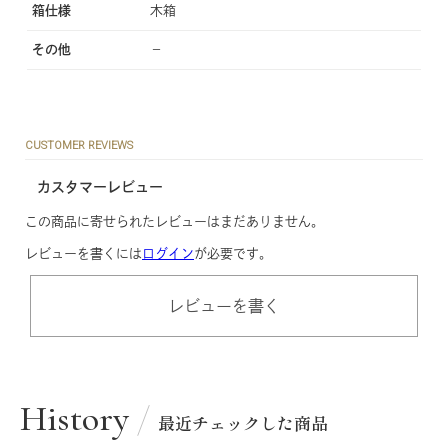
箱仕様
木箱
その他
−
CUSTOMER REVIEWS
カスタマーレビュー
この商品に寄せられたレビューはまだありません。
レビューを書くには
ログイン
が必要です。
レビューを書く
History
最近チェックした商品