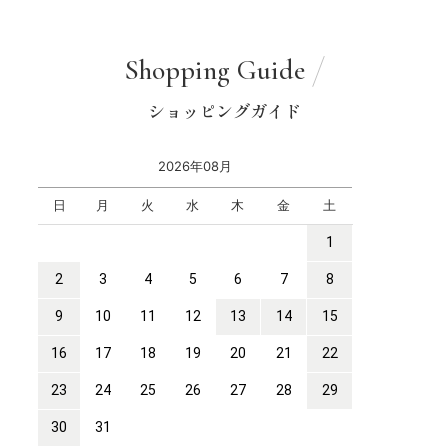
Shopping Guide
ショッピングガイド