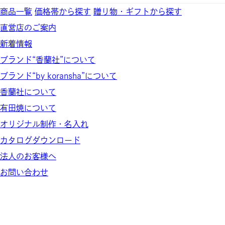
商品一覧
価格帯から探す
贈り物・ギフトから探す
直営店のご案内
新着情報
ブランド“香蘭社”について
ブランド“by koransha”について
香蘭社について
有田焼について
オリジナル制作・名入れ
カタログダウンロード
法人のお客様へ
お問い合わせ