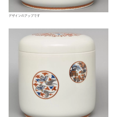
デザインのアップです