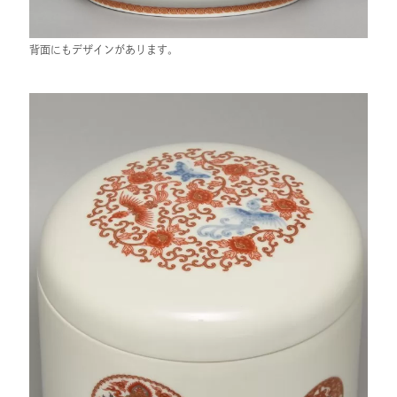
背面にもデザインがあります。