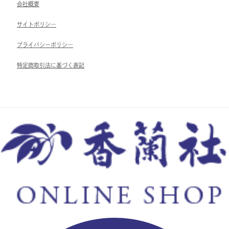
会社概要
サイトポリシ―
ブライパシーポリシ―
特定商取引法に基づく表記