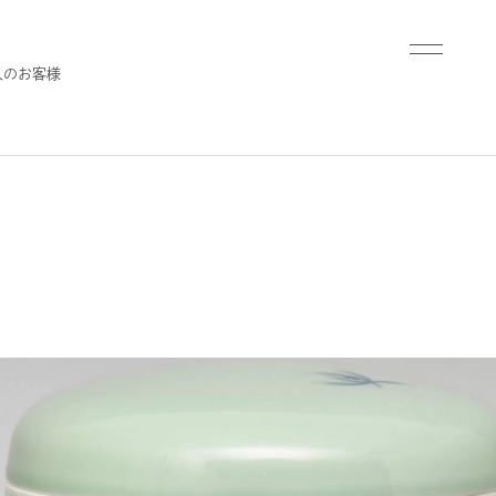
人のお客様