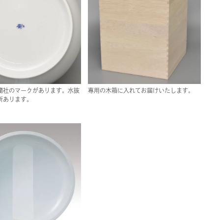
蘭社のマークがあります。水抜
専用の木箱に入れてお届けいたします。
所あります。