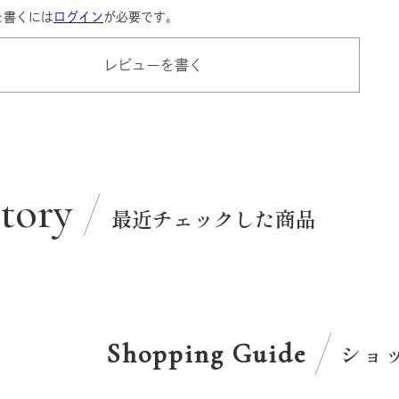
を書くには
ログイン
が必要です。
レビューを書く
story
最近チェックした商品
Shopping Guide
ショ