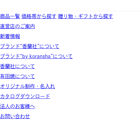
商品一覧
価格帯から探す
贈り物・ギフトから探す
直営店のご案内
新着情報
ブランド“香蘭社”について
ブランド“by koransha”について
香蘭社について
有田焼について
オリジナル制作・名入れ
カタログダウンロード
法人のお客様へ
お問い合わせ