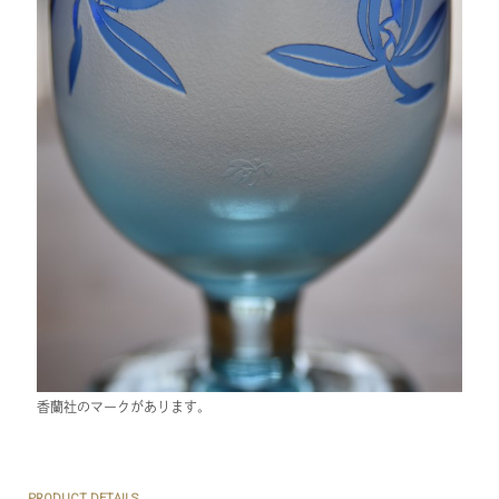
香蘭社のマークがあります。
PRODUCT DETAILS