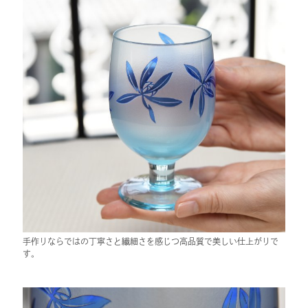
手作りならではの丁寧さと繊細さを感じつ高品質で美しい仕上がりで
す。