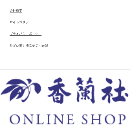
会社概要
サイトポリシ―
ブライパシーポリシ―
特定商取引法に基づく表記