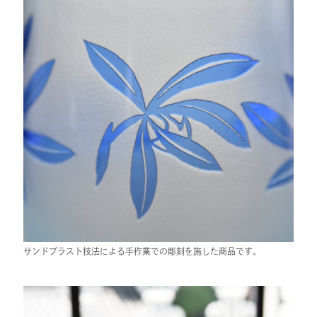
サンドブラスト技法による手作業での彫刻を施した商品です。