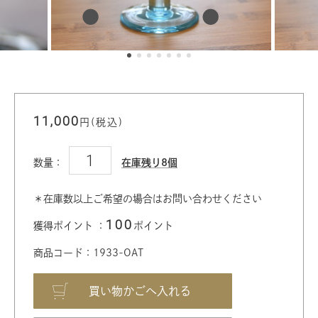
11,000
円(税込)
数量：
在庫残り8個
＊在庫数以上ご希望の場合はお問い合わせください
100
獲得ポイント ：
ポイント
商品コード：1933-OAT