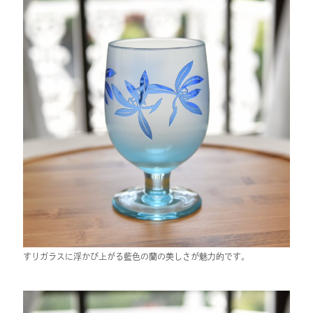
すりガラスに浮かび上がる藍色の蘭の美しさが魅力的です。