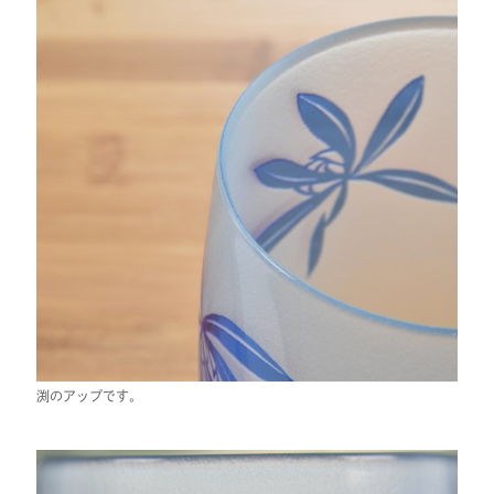
渕のアップです。