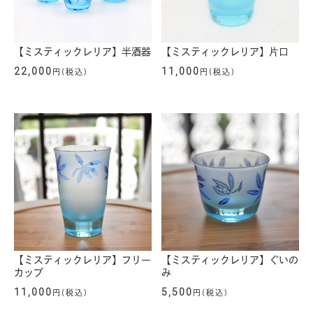
【ミスティックレリア】半酒器
【ミスティックレリア】片口
22,000
11,000
円(税込)
円(税込)
【ミスティックレリア】フリー
【ミスティックレリア】ぐいの
カップ
み
11,000
5,500
円(税込)
円(税込)