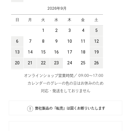
オンラインショップ営業時間／ 09:00～17:00
カレンダーのグレーの色の日はお休みのため
対応・発送をしておりません
弊社製品の「転売」は固くお断りいたします