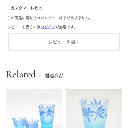
カスタマーレビュー
この商品に寄せられたレビューはまだありません。
レビューを書くには
ログイン
が必要です。
レビューを書く
Related
関連商品