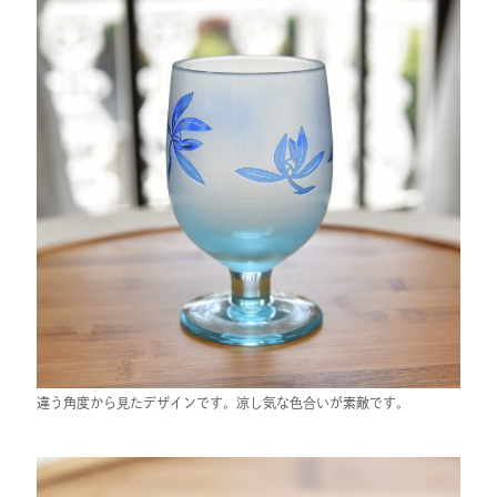
違う角度から見たデザインです。涼し気な色合いが素敵です。