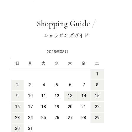
Shopping Guide
ショッピングガイド