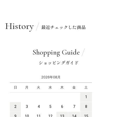
History
最近チェックした商品
Shopping Guide
ショッピングガイド