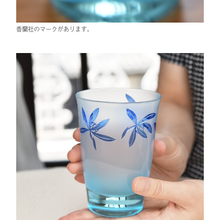
香蘭社のマークがあります。