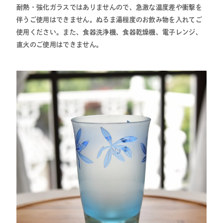
耐熱・強化ガラスではありませんので、急激な温度差や衝撃を
伴うご使用はできません。ぬるま湯程度のお飲み物を入れてご
使用ください。また、食器洗浄機、食器乾燥機、電子レンジ、
直火のご使用はできません。