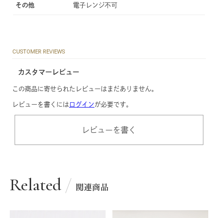
その他
電子レンジ不可
CUSTOMER REVIEWS
カスタマーレビュー
この商品に寄せられたレビューはまだありません。
レビューを書くには
ログイン
が必要です。
レビューを書く
Related
関連商品