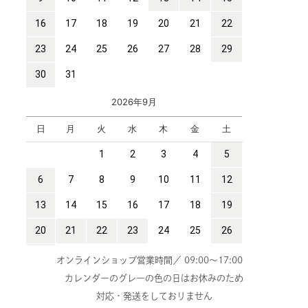
オンラインショップ営業時間／ 09:00～17:00
カレンダーのグレーの色の日はお休みのため
対応・発送をしておりません