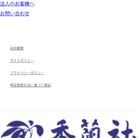
法人のお客様へ
お問い合わせ
会社概要
サイトポリシ―
ブライパシーポリシ―
特定商取引法に基づく表記