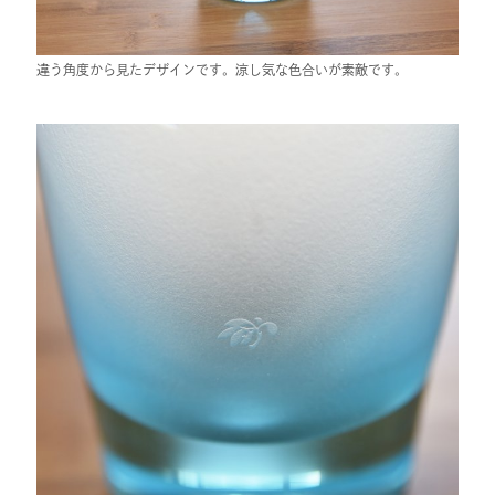
違う角度から見たデザインです。涼し気な色合いが素敵です。