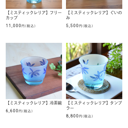
【ミスティックレリア】フリー
【ミスティックレリア】ぐいの
カップ
み
11,000
5,500
円(税込)
円(税込)
【ミスティックレリア】冷茶碗
【ミスティックレリア】タンブ
ラー
6,600
円(税込)
8,800
円(税込)