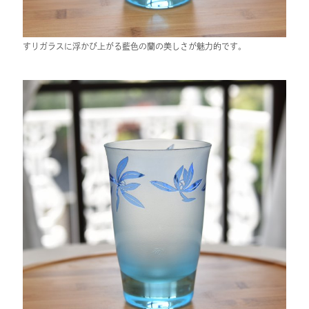
すりガラスに浮かび上がる藍色の蘭の美しさが魅力的です。