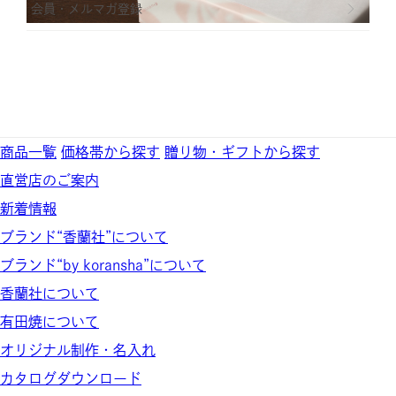
会員・メルマガ登録
商品一覧
価格帯から探す
贈り物・ギフトから探す
直営店のご案内
新着情報
ブランド“香蘭社”について
ブランド“by koransha”について
香蘭社について
有田焼について
オリジナル制作・名入れ
カタログダウンロード