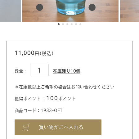
11,000
円(税込)
数量：
在庫残り10個
＊在庫数以上ご希望の場合はお問い合わせください
100
獲得ポイント ：
ポイント
商品コード：1933-OET