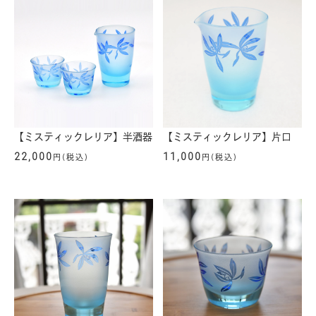
【ミスティックレリア】半酒器
【ミスティックレリア】片口
22,000
11,000
円(税込)
円(税込)