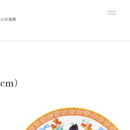
人のお客様
cm）