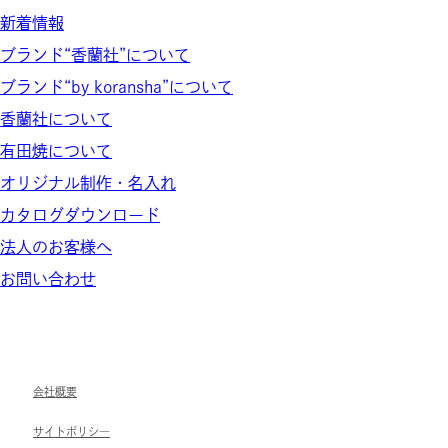
新着情報
ブランド“香蘭社”について
ブランド“by koransha”について
香蘭社について
有田焼について
オリジナル制作・名入れ
カタログダウンロード
法人のお客様へ
お問い合わせ
会社概要
サイトポリシ―