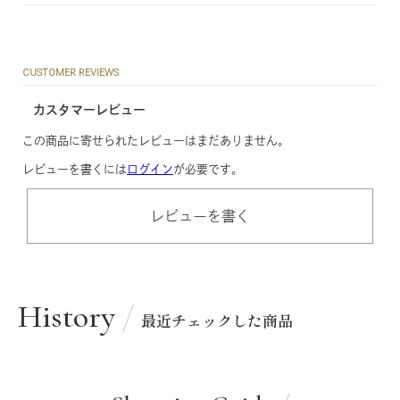
CUSTOMER REVIEWS
カスタマーレビュー
この商品に寄せられたレビューはまだありません。
レビューを書くには
ログイン
が必要です。
レビューを書く
History
最近チェックした商品