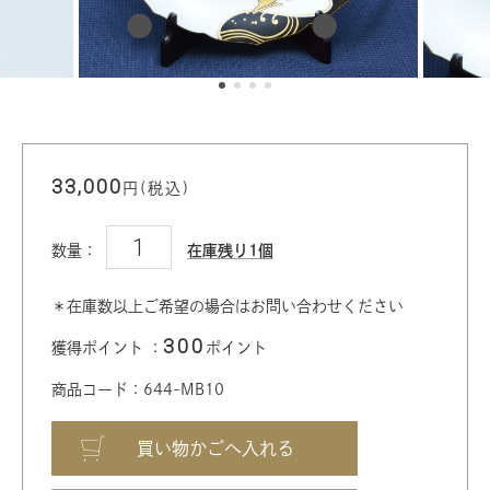
33,000
円(税込)
数量：
在庫残り1個
＊在庫数以上ご希望の場合はお問い合わせください
300
獲得ポイント ：
ポイント
商品コード：644-MB10