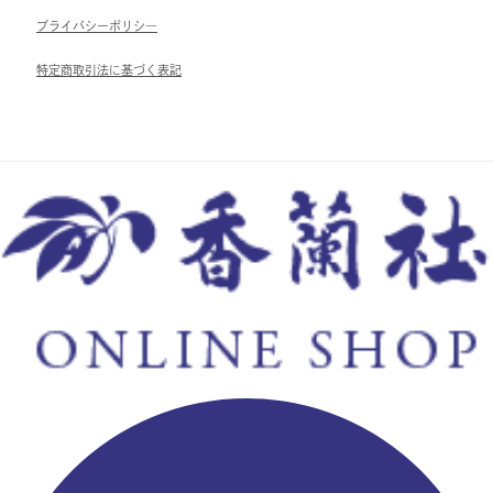
ブライパシーポリシ―
特定商取引法に基づく表記