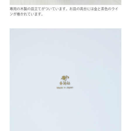
専用の木製の皿立てがついています。お皿の高台には金と茶色のライ
ンが巻かれています。