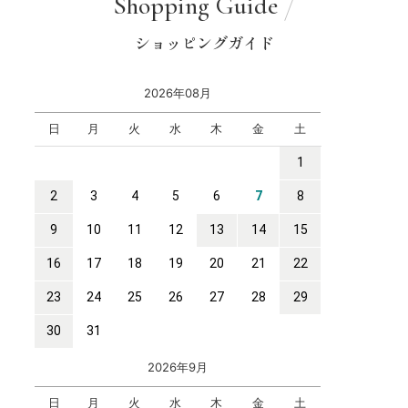
Shopping Guide
ショッピングガイド