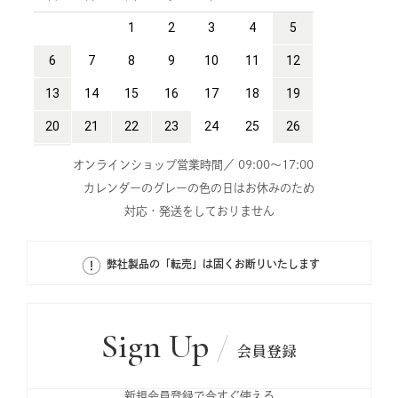
オンラインショップ営業時間／ 09:00～17:00
カレンダーのグレーの色の日はお休みのため
対応・発送をしておりません
弊社製品の「転売」は固くお断りいたします
Sign Up
会員登録
新規会員登録で今すぐ使える