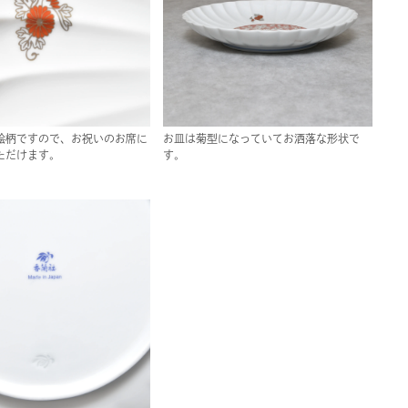
絵柄ですので、お祝いのお席に
お皿は菊型になっていてお洒落な形状で
ただけます。
す。