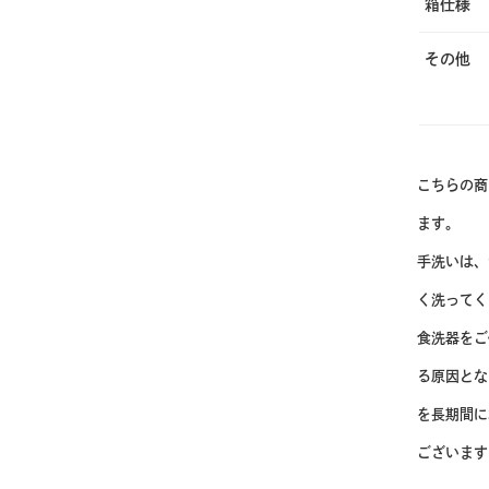
箱仕様
その他
こちらの商
ます。
手洗いは、
く洗ってく
食洗器をご
る原因とな
を長期間に
ございます