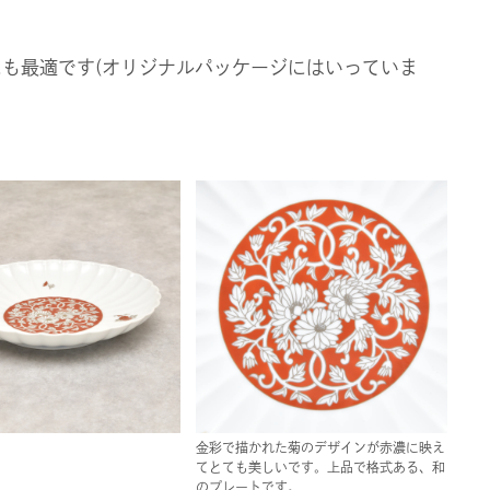
にも最適です(オリジナルパッケージにはいっていま
金彩で描かれた菊のデザインが赤濃に映え
てとても美しいです。上品で格式ある、和
のプレートです。