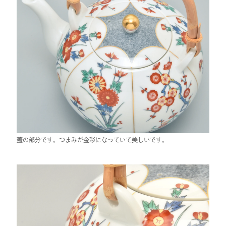
蓋の部分です。つまみが金彩になっていて美しいです。