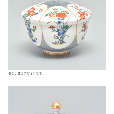
美しい菊のデザインです。