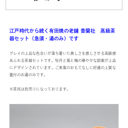
江戸時代から続く有田焼の老舗 香蘭社 高級茶
器セット（急須・湯のみ）です
グレイの上品な色合いが落ち着いた美しさを感じさせる高級感
あふれる茶器セットです。牡丹と菊と梅の華やかな図案が上品
にデザインされています。ご来客のおもてなしに好適の上質な
蓋付のお湯のみです。
※茶托は別売りになっております。