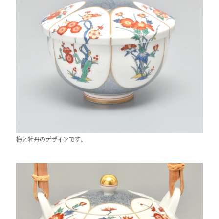
梅と牡丹のデザインです。