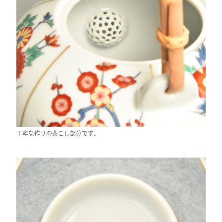
丁寧な作りの茶こし部分です。