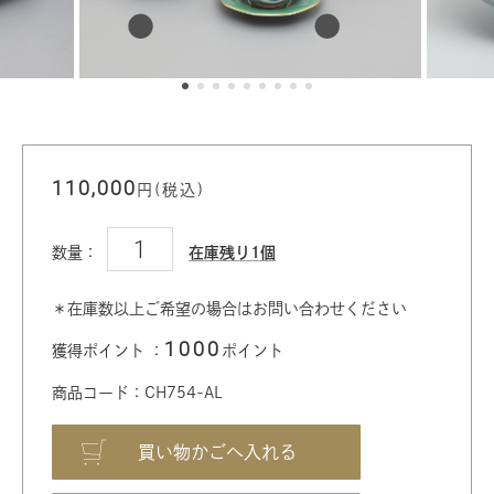
110,000
円(税込)
数量：
在庫残り1個
＊在庫数以上ご希望の場合はお問い合わせください
1000
獲得ポイント ：
ポイント
商品コード：CH754-AL