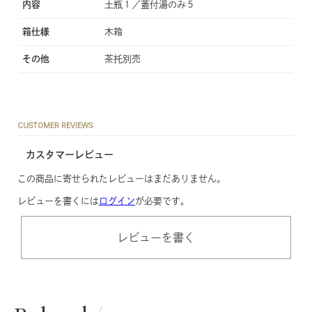
内容
土瓶１／蓋付湯のみ５
箱仕様
木箱
その他
茶托別売
CUSTOMER REVIEWS
カスタマーレビュー
この商品に寄せられたレビューはまだありません。
レビューを書くには
ログイン
が必要です。
レビューを書く