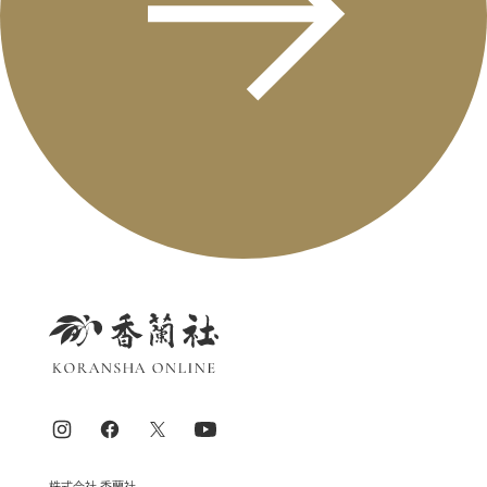
株式会社 香蘭社