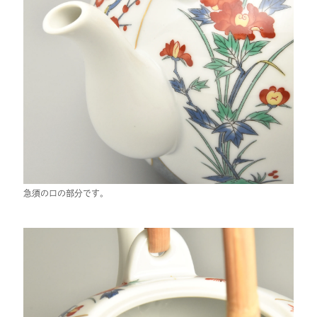
急須の口の部分です。