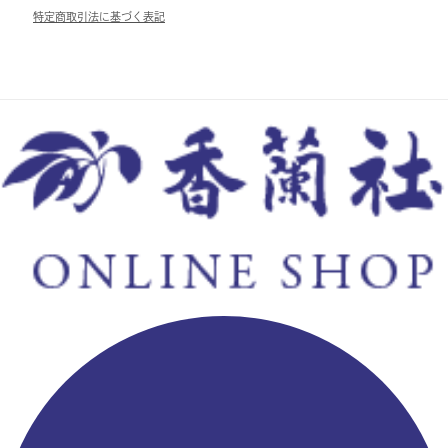
特定商取引法に基づく表記