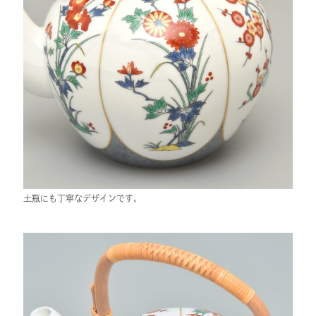
土瓶にも丁寧なデザインです。