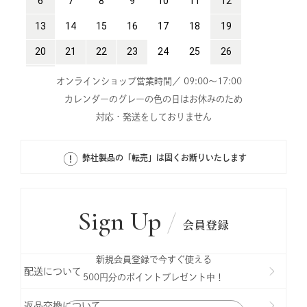
オンラインショップ営業時間／ 09:00～17:00
カレンダーのグレーの色の日はお休みのため
対応・発送をしておりません
弊社製品の「転売」は固くお断りいたします
Sign Up
会員登録
新規会員登録で今すぐ使える
配送について
500円分のポイントプレゼント中！
返品交換について