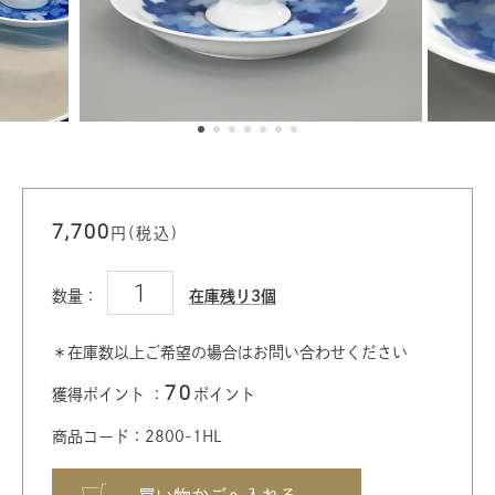
7,700
円(税込)
数量：
在庫残り3個
＊在庫数以上ご希望の場合はお問い合わせください
70
獲得ポイント ：
ポイント
商品コード：2800-1HL