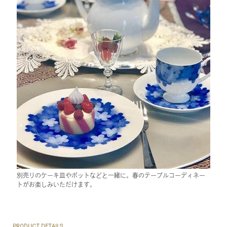
別売りのケーキ皿やポットなどと一緒に。春のテーブルコーディネー
トがお楽しみいただけます。
PRODUCT DETAILS