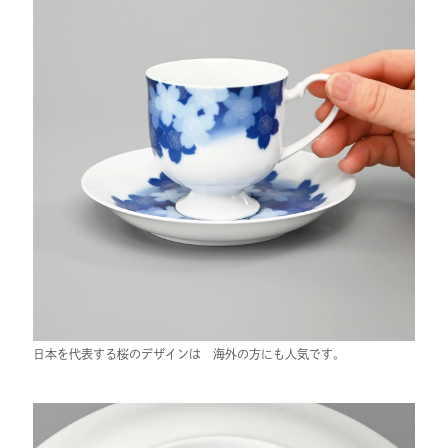
日本を代表する桜のデザインは 海外の方にも人気です。