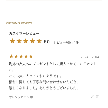
CUSTOMER REVIEWS
カスタマーレビュー
5.0
レビュー件数：1件
2024-12-04
海外の友人へのプレゼントとして購入させていただきまし
た。
とても気に入ってくれたようです。
梱包に関しても丁寧な問い合わせをいただき、
嬉しくなりました。ありがとうございました。
オレンジガエル 様