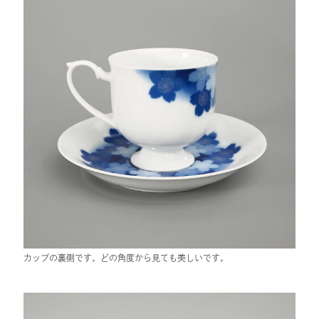
カップの裏側です。どの角度から見ても美しいです。