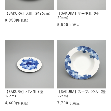
【SAKURA】大皿（径26cm）
【SAKURA】ケーキ皿（径
20cm）
9,350
円(税込)
5,500
円(税込)
【SAKURA】パン皿（径
【SAKURA】スープボウル（径
16cm）
22cm)
4,400
7,700
円(税込)
円(税込)