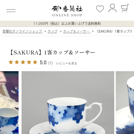
11,000円（税込）以上お買い上げで送料無料
香蘭社オンラインショップ
カップ
カップ＆ソーサー
（SAKURA）1客カップ
【SAKURA】1客カップ＆ソーサー
5.0
(1)
レビューを見る