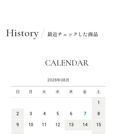
History
最近チェックした商品
CALENDAR