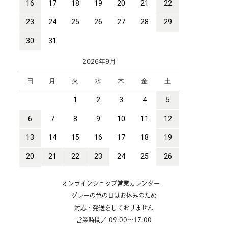
オンラインショップ営業カレンダー
グレーの色の日はお休みのため
対応・発送をしておりません
営業時間／ 09:00～17:00