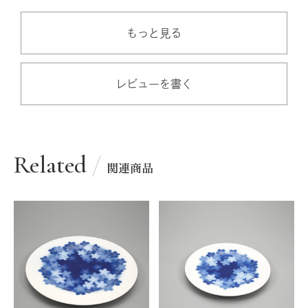
もっと見る
レビューを書く
Related
関連商品