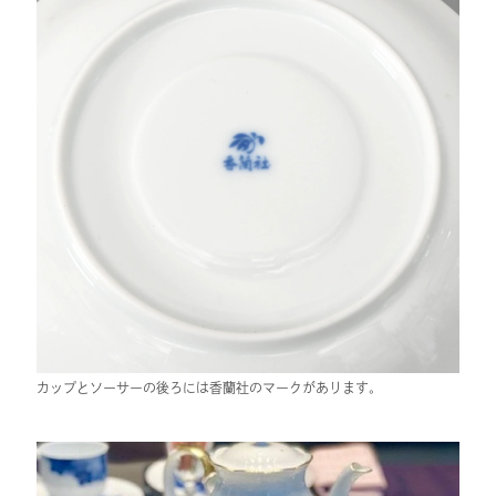
カップとソーサーの後ろには香蘭社のマークがあります。