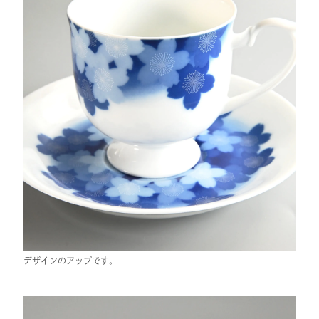
デザインのアップです。