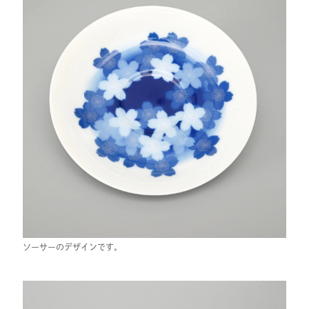
ソーサーのデザインです。