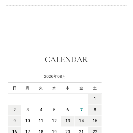
CALENDAR