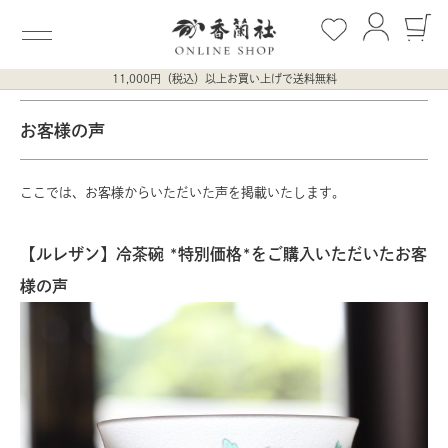
11,000円（税込）以上お買い上げで送料無料
お客様の声
ここでは、お客様からいただいた声を掲載いたします。
【ルレザン】冷茶碗 *特別価格*をご購入いただいたお客
様の声