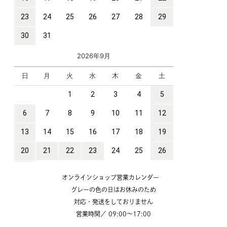
オンラインショップ営業カレンダー
グレーの色の日はお休みのため
対応・発送をしておりません
営業時間／ 09:00～17:00