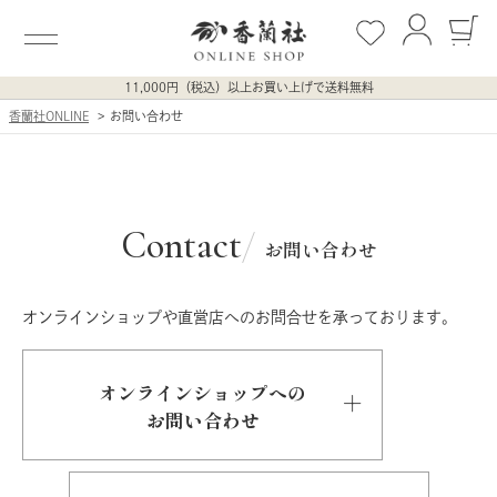
11,000円（税込）以上お買い上げで送料無料
香蘭社ONLINE
お問い合わせ
Contact
お問い合わせ
オンラインショップや直営店へのお問合せを承っております。
オンラインショップへの
お問い合わせ