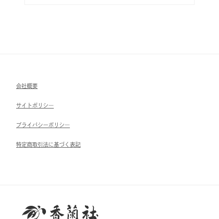
会社概要
サイトポリシ―
ブライパシーポリシ―
特定商取引法に基づく表記