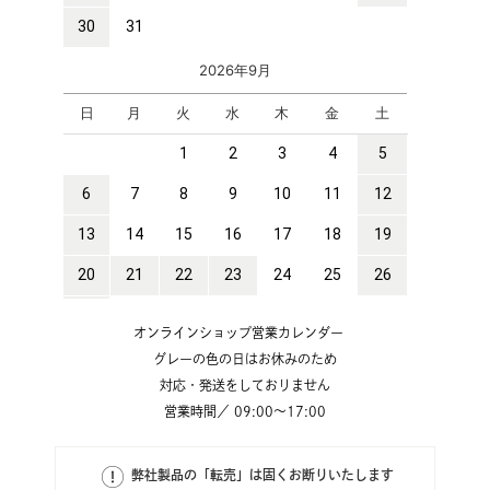
オンラインショップ営業カレンダー
グレーの色の日はお休みのため
対応・発送をしておりません
営業時間／ 09:00～17:00
弊社製品の「転売」は固くお断りいたします