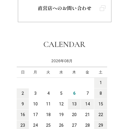
直営店へのお問い合わせ
CALENDAR