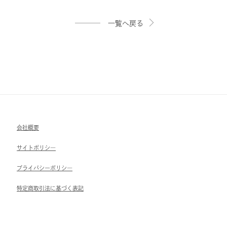
一覧へ戻る
会社概要
サイトポリシ―
ブライパシーポリシ―
特定商取引法に基づく表記