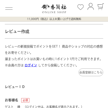
11,000円（税込）以上お買い上げで送料無料
レビュー作成
レビューの新規投稿でポイントをGET！ 商品やショップの対応の感想
をお寄せください。
溜まったポイントはお買いもの時に1ポイント1円でご利用できます。
※会員の方は
ログイン
してから投稿してください。
会員登録はこちら
レビューＩＤ
お客様名
必須
ゲスト
様 （ログイン中は、お客様名が表示されます。）