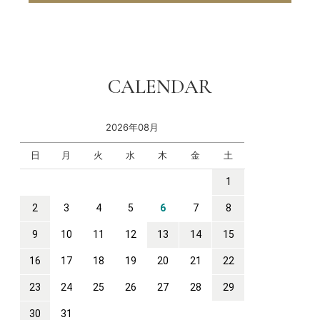
CALENDAR