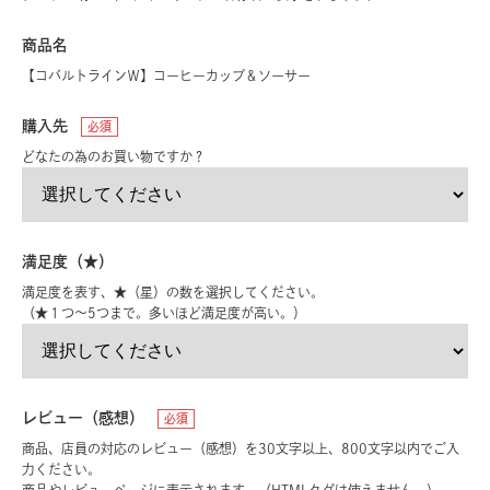
商品名
【コバルトラインＷ】コーヒーカップ＆ソーサー
購入先
必須
どなたの為のお買い物ですか？
満足度（★）
満足度を表す、★（星）の数を選択してください。
（★１つ〜5つまで。多いほど満足度が高い。）
レビュー（感想）
必須
商品、店員の対応のレビュー（感想）を30文字以上、800文字以内でご入
力ください。