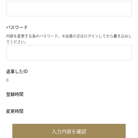
パスワード
内容を変更する為のパスワード。※会員の方はログインしてから書き込みし
てください。
返事したID
0
登録時間
変更時間