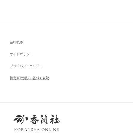
会社概要
サイトポリシ―
ブライパシーポリシ―
特定商取引法に基づく表記