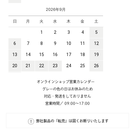
オンラインショップ営業カレンダー
グレーの色の日はお休みのため
対応・発送をしておりません
営業時間／ 09:00～17:00
弊社製品の「転売」は固くお断りいたします