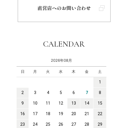
直営店へのお問い合わせ
CALENDAR