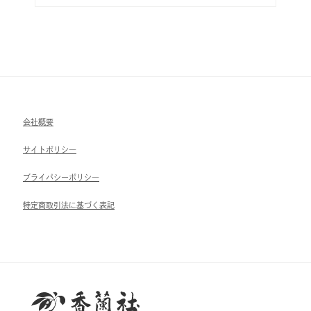
会社概要
サイトポリシ―
ブライパシーポリシ―
特定商取引法に基づく表記