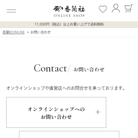
11,000円（税込）以上お買い上げで送料無料
香蘭社ONLINE
お問い合わせ
Contact
お問い合わせ
オンラインショップや直営店へのお問合せを承っております。
オンラインショップへの
お問い合わせ