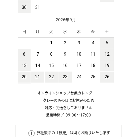
オンラインショップ営業カレンダー
グレーの色の日はお休みのため
対応・発送をしておりません
営業時間／ 09:00～17:00
弊社製品の「転売」は固くお断りいたします