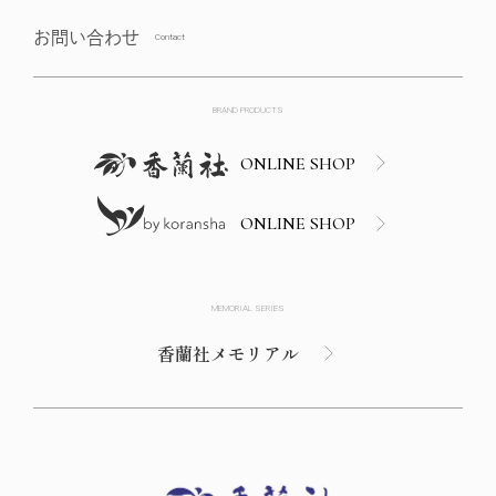
お問い合わせ
BRAND PRODUCTS
ONLINE SHOP
ONLINE SHOP
MEMORIAL SERIES
香蘭社メモリアル