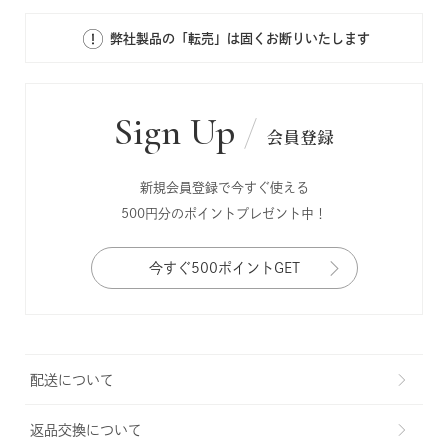
弊社製品の「転売」は固くお断りいたします
Sign Up
会員登録
新規会員登録で今すぐ使える
500円分のポイントプレゼント中！
今すぐ500ポイントGET
配送について
返品交換について