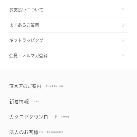
お支払いについて
よくあるご質問
ギフトラッビング
会員・メルマガ登録
直営店のご案内
新着情報
カタログダウンロード
法人のお客様へ