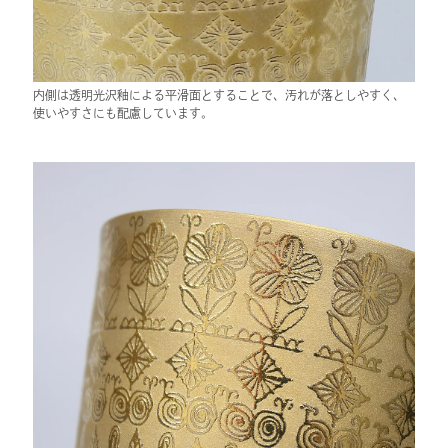
内側は透明光沢釉による平滑面とすることで、汚れが落としやすく、
使いやすさにも配慮しています。