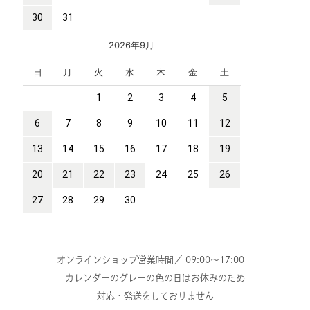
オンラインショップ営業時間／ 09:00～17:00
カレンダーのグレーの色の日はお休みのため
対応・発送をしておりません