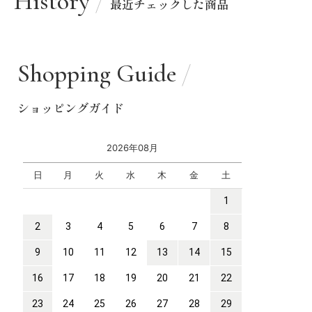
History
最近チェックした商品
Shopping Guide
ショッピングガイド