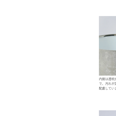
内側は透明
で、汚れが
配慮してい