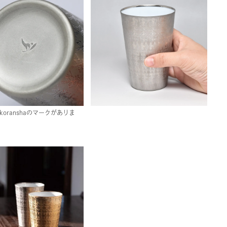
koranshaのマークがありま