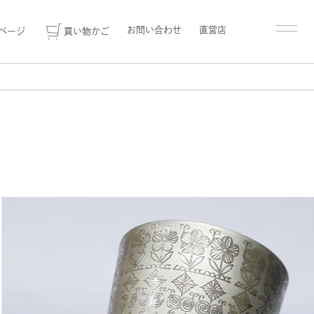
お問い合わせ
直営店
ページ
買い物かご